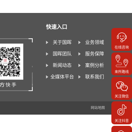
快速入口
关于国晖
业务领域
在线咨询
国晖团队
服务保障
新闻动态
案例分析
来所路线
全媒体平台
联系我们
关注微信
网站地图
关注抖音