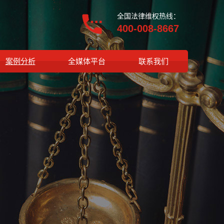
全国法律维权热线：
400-008-8667
案例分析
全媒体平台
联系我们