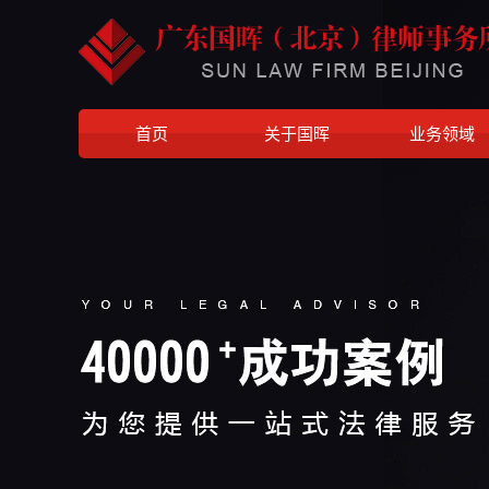
首页
关于国晖
业务领域