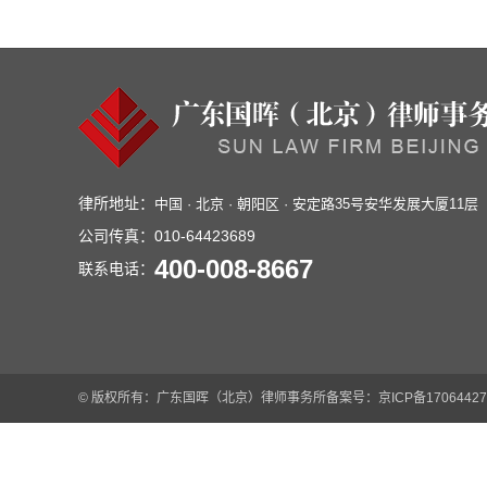
律所地址：
中国 · 北京 · 朝阳区 · 安定路35号安华发展大厦11层
公司传真：
010-64423689
400-008-8667
联系电话：
© 版权所有：广东国晖（北京）律师事务所
备案号：京ICP备17064427