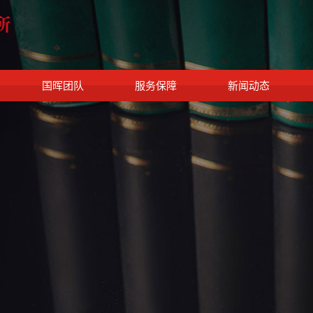
国晖团队
服务保障
新闻动态