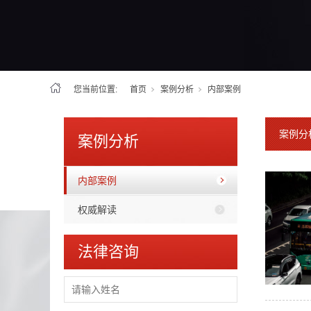
您当前位置:
首页
案例分析
内部案例
案例分
案例分析
内部案例
权威解读
法律咨询