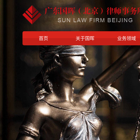
首页
关于国晖
业务领域