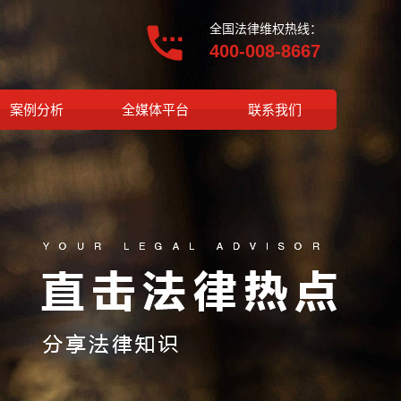
全国法律维权热线：
400-008-8667
案例分析
全媒体平台
联系我们