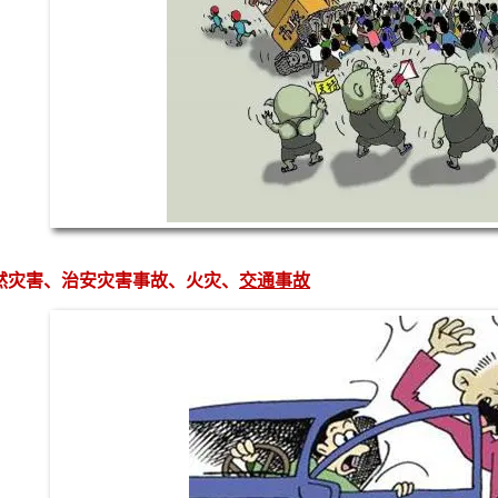
然灾害、治安灾害事故、火灾、
交通事故