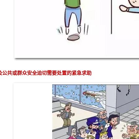
公共或群众安全迫切需要处置的紧急求助