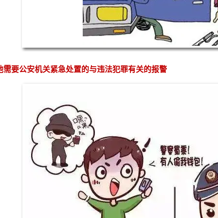
需要公安机关紧急处置的与违法犯罪有关的报警