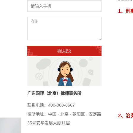
1、
刑
广东国晖（北京）律师事务所
联系电话：400-008-8667
律所地址：中国 · 北京 · 朝阳区 · 安定路
2、治
35号安华发展大厦11层