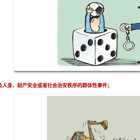
人身、财产安全或者社会治安秩序的群体性事件；