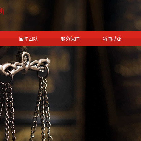
国晖团队
服务保障
新闻动态