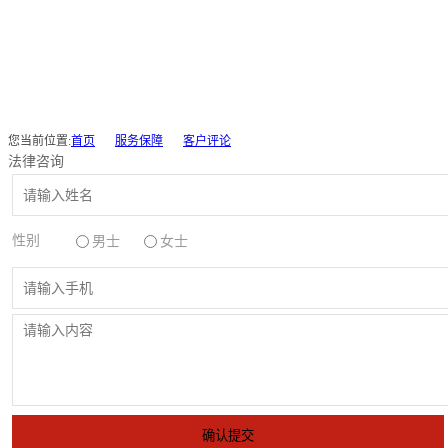
您当前位置:
首页
服务保障
客户评论
法律咨询
性别
男士
女士