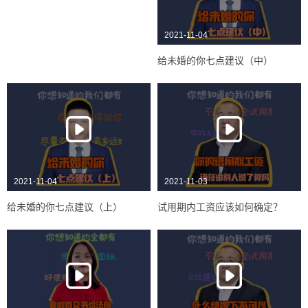
2021-11-04
给未婚的你七点建议（中）
2021-11-04
2021-11-03
给未婚的你七点建议（上）
试用期内工资应该如何确定？