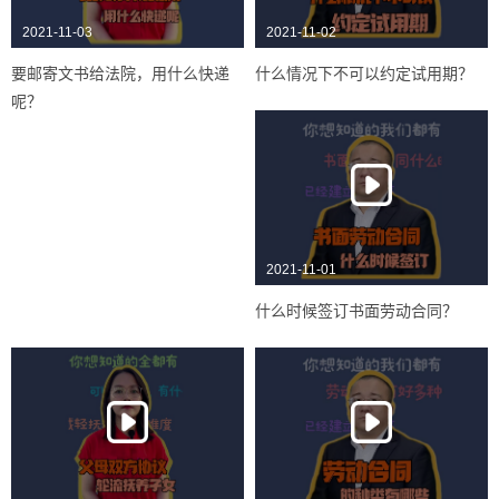
2021-11-03
2021-11-02
要邮寄文书给法院，用什么快递
什么情况下不可以约定试用期？
呢？
2021-11-01
什么时候签订书面劳动合同？