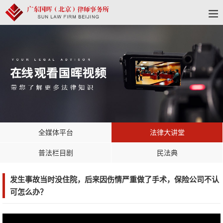
全媒体平台
法律大讲堂
普法栏目剧
民法典
发生事故当时没住院，后来因伤情严重做了手术，保险公司不认
可怎么办？