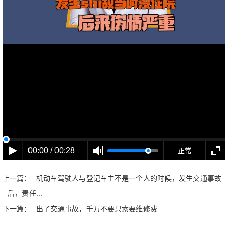
00:00 / 00:28
正常
上一篇：
机动车驾驶人与登记车主不是一个人的时候，发生交通事故
后，责任...
下一篇：
出了交通事故，千万不要只索要维修费