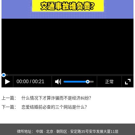
00:00 / 00:21
正常
上一篇：
什么情况下才算诈骗而不是经济纠纷？
下一篇：
恋爱结婚前必查的三个网站是什么？
律所地址：
中国 · 北京 · 朝阳区 · 安定路35号安华发展大厦11层