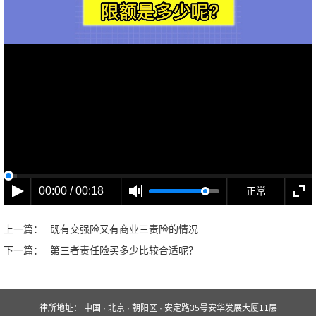
00:00 / 00:18
正常
上一篇：
既有交强险又有商业三责险的情况
下一篇：
第三者责任险买多少比较合适呢？
律所地址：
中国 · 北京 · 朝阳区 · 安定路35号安华发展大厦11层