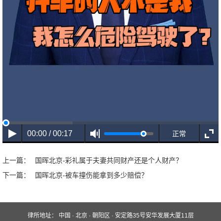
00:00 / 00:17
正常
上一篇：
国晖北京-彩礼属于夫妻共同财产还是个人财产？
下一篇：
国晖北京-被车撞伤能拿到多少赔偿？
律所地址：
中国 · 北京 · 朝阳区 · 安定路35号安华发展大厦11层