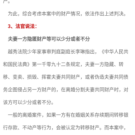
产。
为此，综合考虑本案中的财产情况，依法作出上述判决。
3、法官说法：
夫妻一方隐匿财产等可以少分或者不分
越秀法院少年家事审判庭副庭长李琳指出，《中华人民共
和国民法典》第一千零九十二条规定，夫妻一方隐藏、转
移、变卖、损毁、挥霍夫妻共同财产，或者伪造夫妻共同债
务企图侵占另一方财产的，在离婚分割夫妻共同财产时，对
该方可以少分或者不分。
一般的离婚案件，如果一方有在婚姻关系存续期间转移银
行存款、不动产等行为，会被认定为转移财产。而本案中，