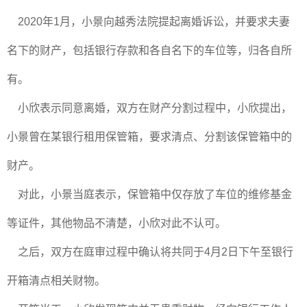
2020年1月，小景向越秀法院提起离婚诉讼，并要求夫妻
名下的财产，包括银行存款和各自名下的车位等，归各自所
有。
小欣表示同意离婚，双方在财产分割过程中，小欣提出，
小景曾在某银行租用保管箱，要求清点、分割该保管箱中的
财产。
对此，小景当庭表示，保管箱中仅存放了车位的维修基金
等证件，其他物品不清楚，小欣对此不认可。
之后，双方在庭审过程中确认将共同于4月2日下午至银行
开箱清点相关财物。