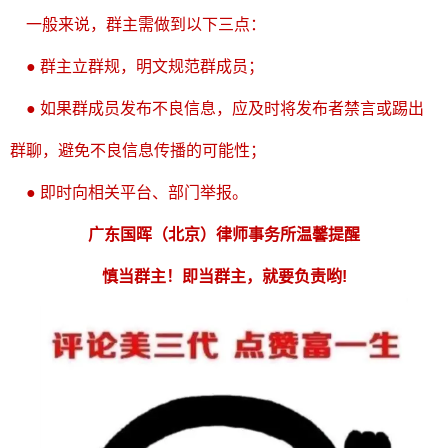
一般来说，群主需做到以下三点：
● 群主立群规，明文规范群成员；
●
如果群成员发布不良信息，应及时将发布者禁言或踢出
群聊，避免不良信息传播的可能性；
●
即时向相关平台、部门举报。
广东国晖（北京）律师事务所
温馨提醒
慎当群主！即当群主，就要负责哟!