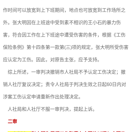
作时间可以放宽到上下班期间，地点也可放宽到工作场所之
外。张大明因在上班途中受到素不相识的王小石的暴力伤
害，符合因工作在上下班途中遭受伤害的条件，根据《工伤
保险条例》第十四条第一款第(三)项的规定，张大明所受伤害
应认定为工伤。因此，对原告主张，应予支持。
综上所述，一审判决撤销市人社局不予认定工伤决定；撤
销人社厅复议决定；责令人社局于判决生效之日起60日内对
涉案工伤认定申请重新作出处理决定。
人社局和人社厅不服一审判决，提起上诉。
二审