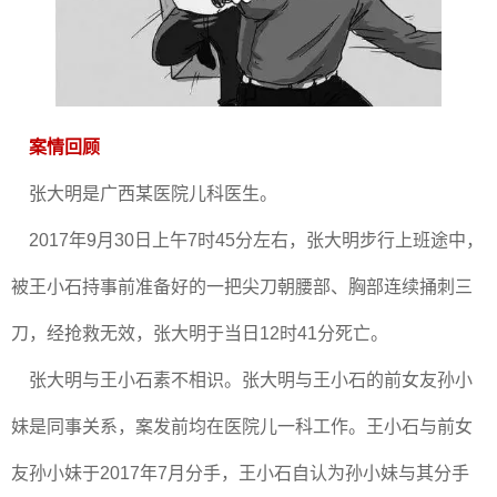
案情回顾
张大明是广西某医院儿科医生。
2017年9月30日上午7时45分左右，张大明步行上班途中，
被王小石持事前准备好的一把尖刀朝腰部、胸部连续捅刺三
刀，经抢救无效，张大明于当日12时41分死亡。
张大明与王小石素不相识。张大明与王小石的前女友孙小
妹是同事关系，案发前均在医院儿一科工作。王小石与前女
友孙小妹于2017年7月分手，王小石自认为孙小妹与其分手