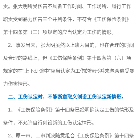
责。张大明所受伤害不具备工作时间、工作场所、履行工作
职责受到暴力伤害三个并列条件，不符合《工伤保险条例》
第十四条第（三）项规定的应当认定为工伤的情形。
2、事发当天，张大明虽然以上班为目的，也在合理的时间
及合理的路线上，但《工伤保险条例》第十四条第（六）项
规定的在“上下班途中”应当认定为工伤的情形并未包含遭受暴
力伤害情形。
二、工伤认定时，不能断章取义创设工伤认定新情形。
1、《工伤保险条例》第十四条已经明确认定工伤的情形及
条件，不允许自行创设新的工伤认定情形。
2、原一审、二审判决随意组合《工伤保险条例》第十四条