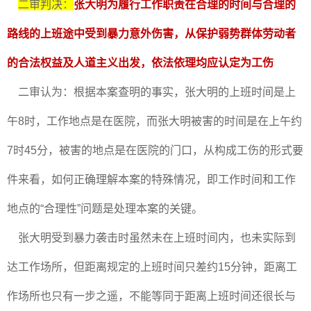
二审判决：
张大明为履行工作职责在合理的时间与合理的
路线的上班途中受到暴力意外伤害，从保护弱势群体劳动者
的合法权益及人道主义出发，依法依理均应认定为工伤
二审认为：根据本案查明的事实，张大明的上班时间是上
午8时，工作地点是在医院，而张大明被害的时间是在上午约
7时45分，被害的地点是在医院的门口，从构成工伤的形式要
件来看，如何正确理解本案的特殊情况，即工作时间和工作
地点的“合理性”问题是处理本案的关键。
张大明受到暴力袭击时虽然未在上班时间内，也未实际到
达工作场所，但距离规定的上班时间只差约15分钟，距离工
作场所也只有一步之遥，不能等同于距离上班时间还很长与