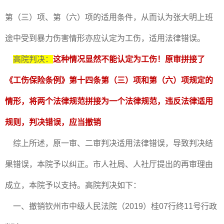
第（三）项、第（六）项的适用条件，从而认为张大明上班
途中受到暴力伤害情形亦应认定为工伤，适用法律错误。
高院判决：
这种情况显然不能认定为工伤！原审拼接了
《工伤保险条例》第十四条第（三）项和第（六）项规定的
情形，将两个法律规范拼接为一个法律规范，违反法律适用
规则，判决错误，应当撤销
综上所述，原一审、二审判决适用法律错误，导致判决结
果错误，本院予以纠正。市人社局、人社厅提出的再审理由
成立，本院予以支持。高院判决如下：
一、撤销钦州市中级人民法院（2019）桂07行终11号行政