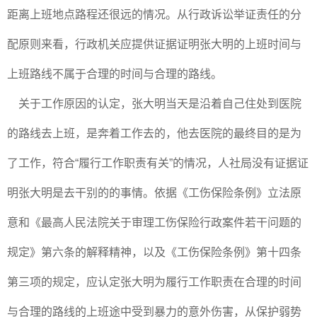
距离上班地点路程还很远的情况。从行政诉讼举证责任的分
配原则来看，行政机关应提供证据证明张大明的上班时间与
上班路线不属于合理的时间与合理的路线。
关于工作原因的认定，张大明当天是沿着自己住处到医院
的路线去上班，是奔着工作去的，他去医院的最终目的是为
了工作，符合“履行工作职责有关”的情况，人社局没有证据证
明张大明是去干别的的事情。依据《工伤保险条例》立法原
意和《最高人民法院关于审理工伤保险行政案件若干问题的
规定》第六条的解释精神，以及《工伤保险条例》第十四条
第三项的规定，应认定张大明为履行工作职责在合理的时间
与合理的路线的上班途中受到暴力的意外伤害，从保护弱势