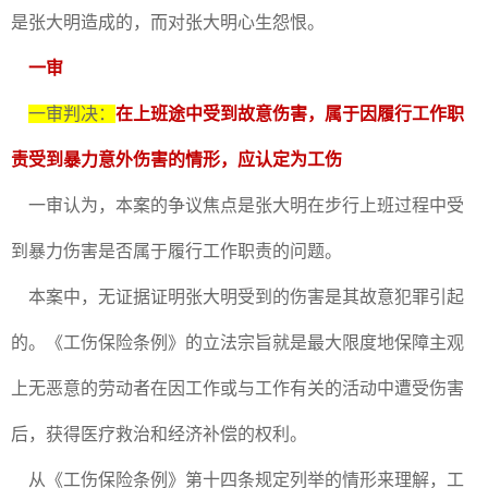
是张大明造成的，而对张大明心生怨恨。
一审
一审判决：
在上班途中受到故意伤害，属于因履行工作职
责受到暴力意外伤害的情形，应认定为工伤
一审认为，本案的争议焦点是张大明在步行上班过程中受
到暴力伤害是否属于履行工作职责的问题。
本案中，无证据证明张大明受到的伤害是其故意犯罪引起
的。《工伤保险条例》的立法宗旨就是最大限度地保障主观
上无恶意的劳动者在因工作或与工作有关的活动中遭受伤害
后，获得医疗救治和经济补偿的权利。
从《工伤保险条例》第十四条规定列举的情形来理解，工