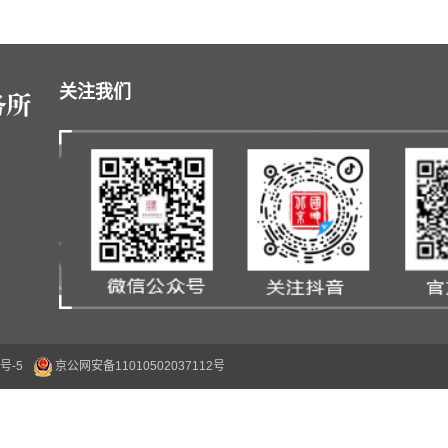
关注我们
号-5
京公网安备11010502037112号