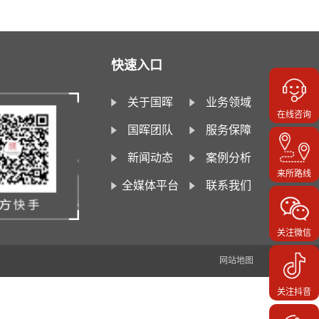
快速入口
关于国晖
业务领域
在线咨询
国晖团队
服务保障
新闻动态
案例分析
来所路线
全媒体平台
联系我们
关注微信
网站地图
关注抖音