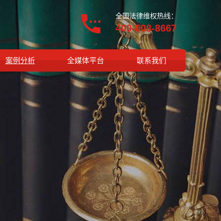
全国法律维权热线：
400-008-8667
案例分析
全媒体平台
联系我们