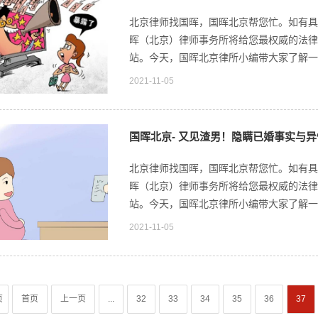
北京律师找国晖，国晖北京帮您忙。如有具
晖（北京）律师事务所将给您最权威的法律
站。今天，国晖北京律所小编带大家了解一下
2021-11-05
国晖北京- 又见渣男！隐瞒已婚事实与
北京律师找国晖，国晖北京帮您忙。如有具
晖（北京）律师事务所将给您最权威的法律
站。今天，国晖北京律所小编带大家了解一下
2021-11-05
页
首页
上一页
...
32
33
34
35
36
37