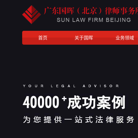
首页
关于国晖
业务领域