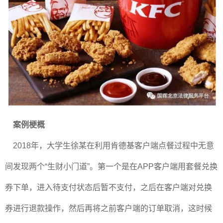
案例梗概
2018年，大学生徐某在利用肯德基客户端点餐过程中无意
间发现两个“生财小门道”。第一个是在APP客户端用套餐兑换
券下单，进入待支付状态后暂不支付，之后在客户端对兑换
券进行退款操作，然后再将之前客户端的订单取消，这时候