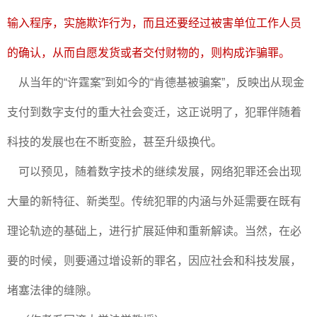
输入程序，实施欺诈行为，而且还要经过被害单位工作人员
的确认，从而自愿发货或者交付财物的，则构成诈骗罪。
从当年的“许霆案”到如今的“肯德基被骗案”，反映出从现金
支付到数字支付的重大社会变迁，这正说明了，犯罪伴随着
科技的发展也在不断变脸，甚至升级换代。
可以预见，随着数字技术的继续发展，网络犯罪还会出现
大量的新特征、新类型。传统犯罪的内涵与外延需要在既有
理论轨迹的基础上，进行扩展延伸和重新解读。当然，在必
要的时候，则要通过增设新的罪名，因应社会和科技发展，
堵塞法律的缝隙。