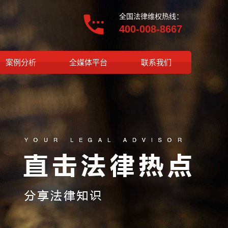
全国法律维权热线：
400-008-8667
案例分析
全媒体平台
联系我们