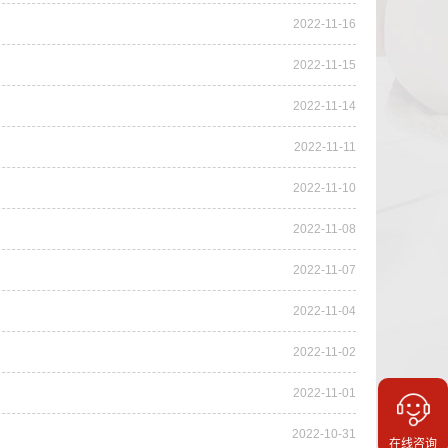
2022-11-16
2022-11-15
2022-11-14
2022-11-11
2022-11-10
2022-11-08
2022-11-07
2022-11-04
2022-11-02
2022-11-01
2022-10-31
在线咨询