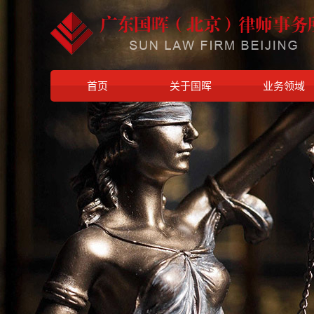
首页
关于国晖
业务领域