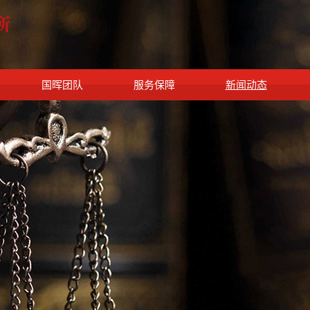
国晖团队
服务保障
新闻动态