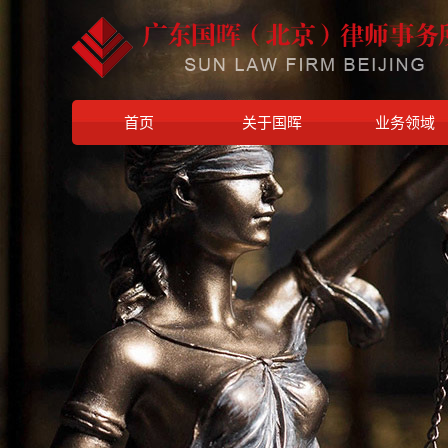
首页
关于国晖
业务领域