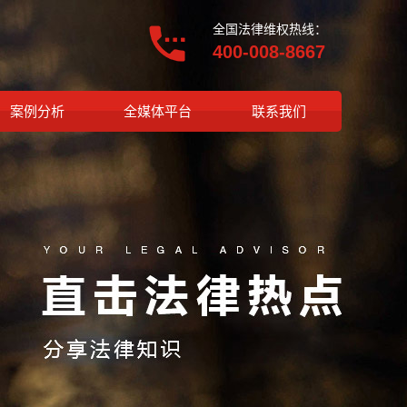
全国法律维权热线：
400-008-8667
案例分析
全媒体平台
联系我们