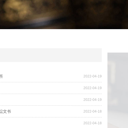
所
2022-04-19
2022-04-19
2022-04-19
讼文书
2022-04-18
2022-04-18