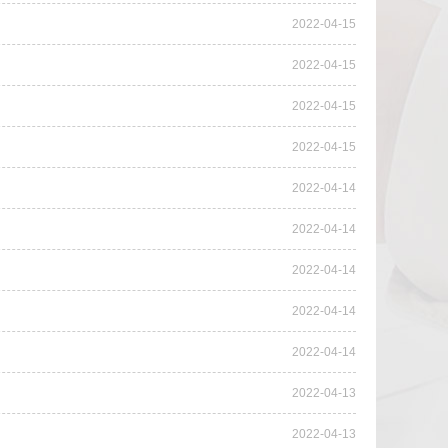
2022-04-15
2022-04-15
2022-04-15
2022-04-15
2022-04-14
2022-04-14
2022-04-14
2022-04-14
2022-04-14
2022-04-13
2022-04-13