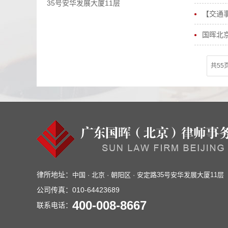
35号安华发展大厦11层
【交通
国晖北京
共55
律所地址：
中国 · 北京 · 朝阳区 · 安定路35号安华发展大厦11层
公司传真：
010-64423689
400-008-8667
联系电话：