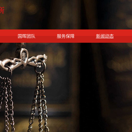
国晖团队
服务保障
新闻动态