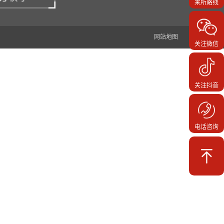
来所路线
网站地图
关注微信
关注抖音
电话咨询