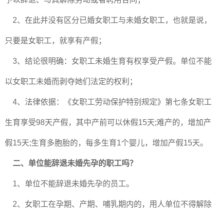
2、在此并没有区分已婚女职工与未婚女职工，也就是说，
只要是女职工，就享有产假；
3、结论很明确：女职工未婚生育有权享受产假。单位不能
以女职工未婚而剥夺她们法定的权利；
4、法律依据：《女职工劳动保护特别规定》第七条女职工
生育享受98天产假，其中产前可以休假15天;难产的，增加产
假15天;生育多胞胎的，每多生育1个婴儿，增加产假15天。
二、单位能辞退未婚先孕的职工吗？
1、单位不能辞退未婚先孕的员工。
2、女职工在孕期、产期、哺乳期内的，用人单位不得解除