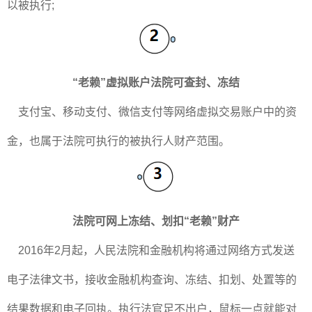
以被执行;
“老赖”虚拟账户法院可查封、冻结
支付宝、移动支付、微信支付等网络虚拟交易账户中的资
金，也属于法院可执行的被执行人财产范围。
法院可网上冻结、划扣“老赖”财产
2016年2月起，人民法院和金融机构将通过网络方式发送
电子法律文书，接收金融机构查询、冻结、扣划、处置等的
结果数据和电子回执。执行法官足不出户，鼠标一点就能对