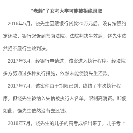
“老赖”子女考大学可能被拒绝录取
2016年5月，饶先生因跟银行贷款20万元后，没有按照约
定还款，银行起诉到苍南法院。法院判决生效后，饶先生依
然拒不履行生效判决。
2017年3月，经银行申请过，该案进入执行程序。经法院
多方努通过多种执行措施，依然未能使饶先生还款。
2017年7月，该案件由于期限已到，终结了本次执行程
序。但饶先生被纳入失信被执行人名单，限制高消费。即便
如此，饶先生依然没有去还钱。
2018年7月，饶先生的儿子的高考成绩出来了，儿子考上