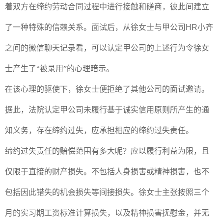
着双方在缔约劳动合同过程中进行接触和磋商，彼此间建立
了一种特殊的信赖关系。面试后，从徐女士与甲公司
HR
小齐
之间的微信聊天记录看，可以认定甲公司的上述行为令徐女
士产生了“被录用”的心理暗示。
在该心理的驱使下，徐女士便拒绝了其他公司的面试邀请。
据此，法院认定甲公司未履行基于诚实信用原则所产生的通
知义务，存在缔约过失，应承担相应的缔约过失责任。
缔约过失责任的赔偿范围有多大呢？应以履行利益为限，且
仅限于直接的财产损失。不包括人身损害或精神损害，也不
包括因此错失的机会损失等间接损失。徐女士主张按照三个
月的实习期工资标准计算损失，以及精神损害抚慰金，并无