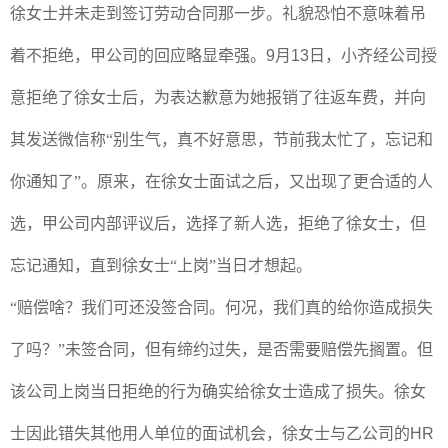
徐女士并未走到签订劳动合同那一步。礼貌恐怕不意味着吊
着不拒绝，甲公司的回应略显牵强。
9
月
13
日，小齐经公司授
意拒绝了徐女士后，为表达歉意为她报销了往返车费，并向
其发送微信称“别生气，真不好意思，节前我太忙了，忘记和
你通知了”。原来，在徐女士面试之后，又出现了更合适的人
选，甲公司内部评议后，选择了新人选，拒绝了徐女士，但
忘记通知，直到徐女士“上岗”当日才想起。
“赔偿啥？我们可还没签合同。何况，我们真的给你造成损失
了吗？”未签合同，但有缔约过失，是否需要赔偿先搁置。但
该公司上岗当日拒绝的行为确实给徐女士造成了损失。徐女
士因此错失其他用人单位的面试机会，徐女士与乙公司的
HR