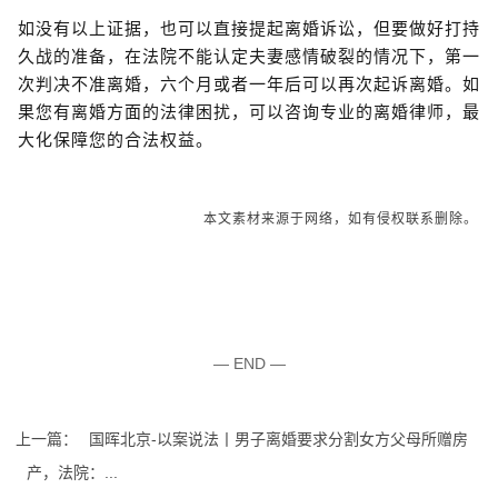
如没有以上证据，也可以直接提起离婚诉讼，但要做好打持
久战的准备，在法院不能认定夫妻感情破裂的情况下，第一
次判决不准离婚，六个月或者一年后可以再次起诉离婚。如
果您有离婚方面的法律困扰，可以咨询专业的离婚律师，最
大化保障您的合法权益。
本文素材来源于网络，如有侵权联系删除。
— END —
上一篇：
国晖北京-以案说法丨男子离婚要求分割女方父母所赠房
产，法院：...