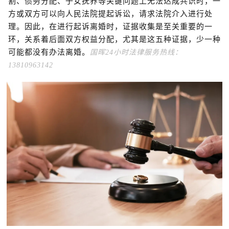
割、债务分配、子女抚养等关键问题上无法达成共识时，一
方或双方可以向人民法院提起诉讼，请求法院介入进行处
理。因此，在进行起诉离婚时，证据收集是至关重要的一
环，关系着后面双方权益分配，尤其是这五种证据，少一种
可能都没有办法离婚。
国晖24小时法律服务热线：
13810963142