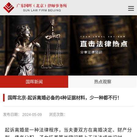
国晖新闻
热点观察
国晖北京-起诉离婚必备的4种证据材料，少一种都不行！
发布日期：
2024-05-09
浏览次数：
起诉离婚是一种法律程序，当夫妻双方在离婚决定、财产分