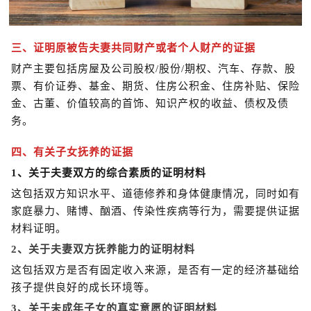
三、证明原被告夫妻共同财产或者个人财产的证据
财产主要包括房屋及公司股权/股份/期权、汽车、存款、股
票、有价证券、基金、期货、住房公积金、住房补贴、保险
金、古董、价值较高的首饰、知识产权的收益、债权及债
务。
四、有关子女抚养的证据
1、关于夫妻双方的综合素质的证明材料
这包括双方知识水平、道德修养和身体健康情况，同时如有
家庭暴力、赌博、酗酒、传染性疾病等行为，需要提供证据
材料证明。
2、关于夫妻双方抚养能力的证明材料
这包括双方是否有固定收入来源，是否有一定的经济基础给
孩子提供良好的成长环境等。
3、关于未成年子女的真实意愿的证明材料