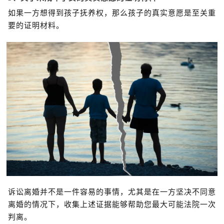
如果一方想得到孩子抚养权，那么孩子的真实意愿是至关重
要的证明材料。
诉讼离婚并不是一件容易的事情，尤其是在一方坚决不同意
离婚的情况下，收集上述证据能够帮助您最大可能法院一次
判离。