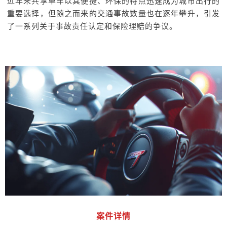
近年来共享单车以其便捷、环保的特点迅速成为城市出行的
重要选择，但随之而来的交通事故数量也在逐年攀升，引发
了一系列关于事故责任认定和保险理赔的争议。
案件详情