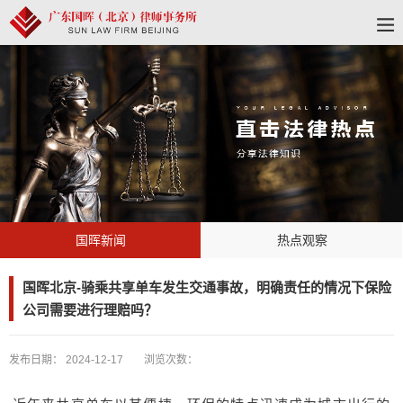
国晖新闻
热点观察
国晖北京-骑乘共享单车发生交通事故，明确责任的情况下保险
公司需要进行理赔吗？
发布日期：
2024-12-17
浏览次数：