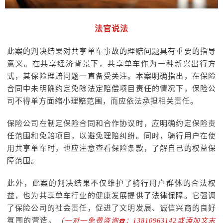
法官说法
此案的判决结果对共享单车事故的理赔问题具有重要的指导
意义。在共享经济背景下，共享单车作为一种新兴出行方
式，其保险理赔问题一直备受关注。本案明确指出，在保险
合同中未明确约定免除法定赔偿项目责任的情况下，保险公
司不得单方面缩小理赔范围，而应依法承担相关责任。
保险公司在制定保险合同和合作协议时，应明确约定保险责
任范围和免赔项目，以避免理赔纠纷。同时，骑行用户在使
用共享单车时，也应注意查看保险条款，了解自己的权益保
障范围。
此外，此案的判决结果不仅维护了骑行用户群体的合法权
益，也为共享单车行业的健康发展提供了法律保障。它强调
了保险公司的社会责任，促进了文明发展、诚信兴商的良好
氛围的营造。
（一对一免费咨询☎️：13810963142或添加文末