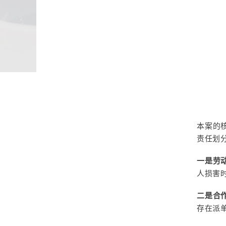
本案的
责任划
一是劳
人损害
二是合
存在派