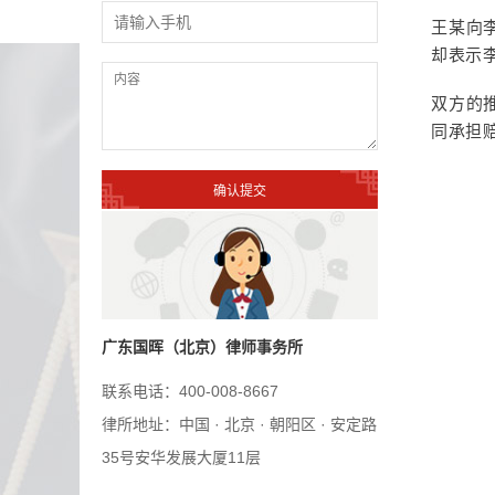
王某向
却表示
双方的
同承担
广东国晖（北京）律师事务所
联系电话：400-008-8667
律所地址：中国 · 北京 · 朝阳区 · 安定路
35号安华发展大厦11层