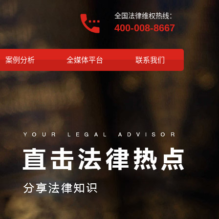
全国法律维权热线：
400-008-8667
案例分析
全媒体平台
联系我们