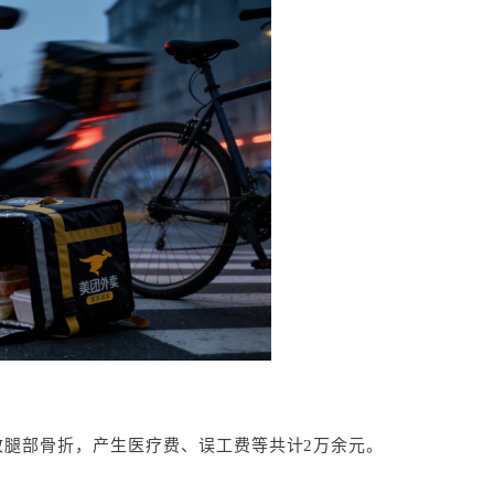
致腿部骨折，产生医疗费、误工费等共计2万余元。