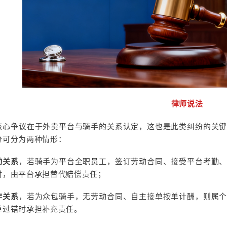
律师说法
核心争议在于外卖平台与骑手的关系认定，这也是此类纠纷的关
分可分为两种情形：
动关系
，若骑手为平台全职员工，签订劳动合同、接受平台考勤
时，由平台承担替代赔偿责任；
作关系
，若为众包骑手，无劳动合同、自主接单按单计酬，则属
单过错时承担补充责任。