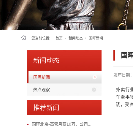
您当前位置:
首页
新闻动态
国晖新闻
国
新闻动态
发布日期
国晖新闻
热点观察
外卖行
车肇事
诿，受
推荐新闻
国晖北京-高管月薪10万，公司...