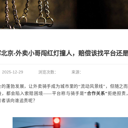
晖北京-外卖小哥闯红灯撞人，赔偿该找平台还
：
2025-12-29
浏览次数：
来源：
业的蓬勃发展，让外卖骑手成为城市里的“流动风景线”，但随之
後，都会陷入索赔困境——平台称与骑手是
“合作关系”
拒绝担责
害者该向谁追责呢？