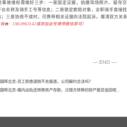
类事故维权需做好三步：一是固定证据，拍摄现场照片、留存交
平台名称及骑手工号等信息；二是锁定索赔对象，全职骑手直接
方；三是协商不成时，可携带相关证据向法院起诉。厘清双方关
询☎️：13810963142或添加此号律师微信即可）
— END —
国晖北京-员工拒绝调岗不去报道，公司解约合法吗？
国晖北京-婚内出轨还转移房产存款，过错方转移的财产能否追回呢...