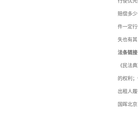
行使优先
赔偿多少
件一定行
失也有其
法条链接
《民法典
的权利；
出租人履
国晖北京