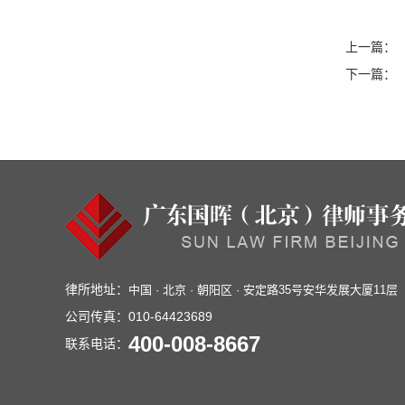
上一篇：
下一篇：
律所地址：
中国 · 北京 · 朝阳区 · 安定路35号安华发展大厦11层
公司传真：
010-64423689
400-008-8667
联系电话：