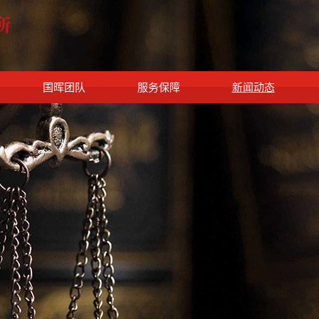
国晖团队
服务保障
新闻动态