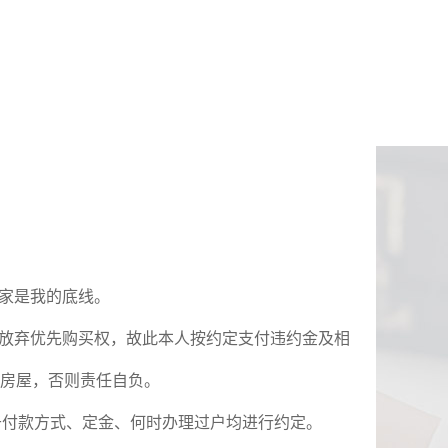
家是我的底线。
放弃优先购买权，故此本人按约定支付违约金及相
房屋，否则责任自负。
于付款方式、定金、何时办理过户均进行约定。