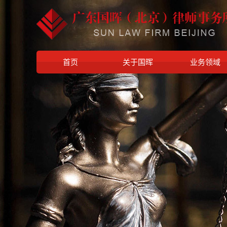
首页
关于国晖
业务领域