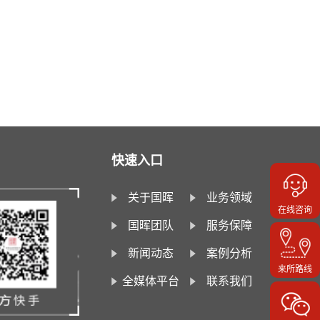
快速入口
关于国晖
业务领域
在线咨询
国晖团队
服务保障
新闻动态
案例分析
来所路线
全媒体平台
联系我们