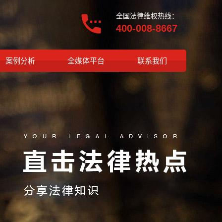
全国法律维权热线：
400-008-8667
案例分析
全媒体平台
联系我们