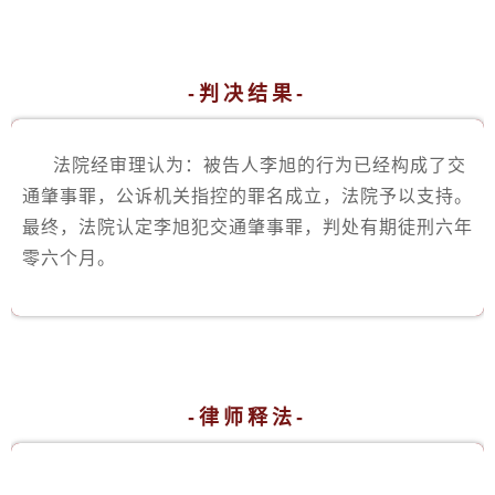
-判决结果-
法院经审理认为：被告人李旭的行为已经构成了交
通肇事罪，公诉机关指控的罪名成立，法院予以支持。
最终，法院认定李旭犯交通肇事罪，判处有期徒刑六年
零六个月。
-律师释法
-