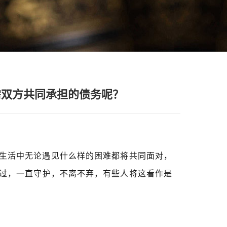
需双方共同承担的债务呢？
生活中无论遇见什么样的困难都将共同面对，
过，一直守护，不离不弃，有些人将这看作是