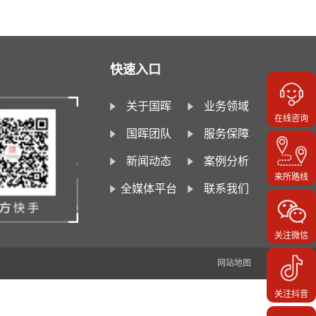
快速入口
关于国晖
业务领域
在线咨询
国晖团队
服务保障
新闻动态
案例分析
来所路线
全媒体平台
联系我们
关注微信
网站地图
关注抖音