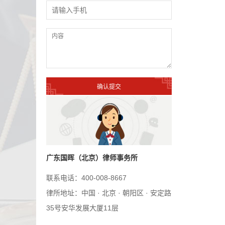
广东国晖（北京）律师事务所
联系电话：400-008-8667
律所地址：中国 · 北京 · 朝阳区 · 安定路
35号安华发展大厦11层