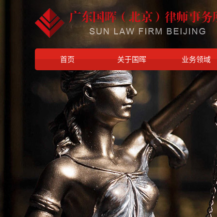
首页
关于国晖
业务领域