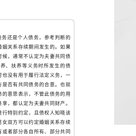
债务还是个人债务，参考判断的
婚姻关系存续期间发生的。如果
时候，通常不认定为夫妻共同债
抚养、扶养等义务时所发生的债
时也没有用于履行法定义务，一
方是否有共同债务的合意。也就
债的意思表示，不管此债务的用
共享，都认定为夫妻共同财产。
进行特别约定，且债权人知晓该
男女双方可以约定婚姻关系存续
有或者部分各自所有、部分共同