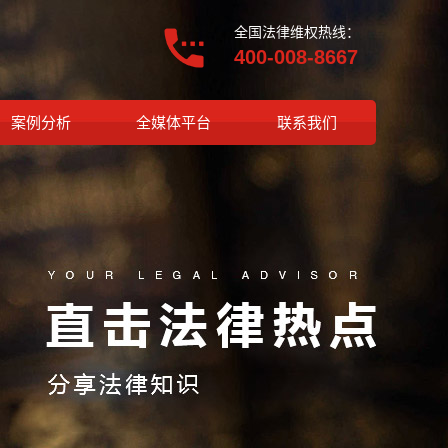
全国法律维权热线：
400-008-8667
案例分析
全媒体平台
联系我们