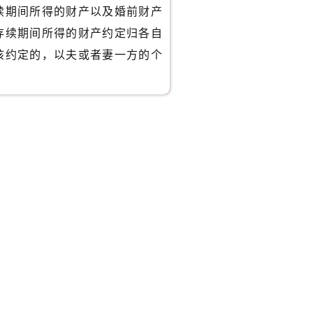
续期间所得的财产以及婚前财产
存续期间所得的财产约定归各自
该约定的，以夫或者妻一方的个