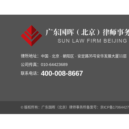
律所地址：
中国 · 北京 · 朝阳区 · 安定路35号安华发展大厦11层
公司传真：
010-64423689
400-008-8667
联系电话：
© 版权所有：广东国晖（北京）律师事务所
备案号：京ICP备17064427