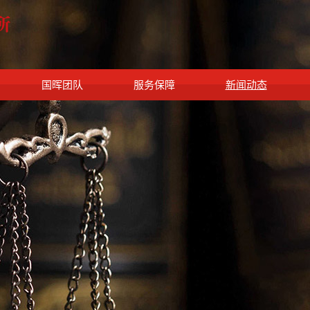
国晖团队
服务保障
新闻动态