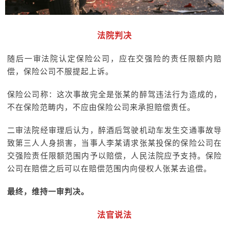
法院判决
随后一审法院认定保险公司，应在交强险的责任限额内赔
偿，保险公司不服提起上诉。
保险公司称：这次事故完全是张某的醉驾违法行为造成的，
不在保险范畴内，不应由保险公司来承担赔偿责任。
二审法院经审理后认为，醉酒后驾驶机动车发生交通事故导
致第三人人身损害，当事人李某请求张某投保的保险公司在
交强险责任限额范围内予以赔偿，人民法院应予支持。保险
公司在赔偿之后可以在赔偿范围内向侵权人张某去追偿。
最终，维持一审判决。
法官说法