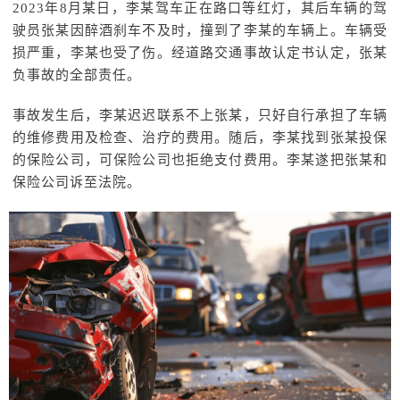
2023年8月某日，李某驾车正在路口等红灯，其后车辆的驾
驶员张某因醉酒刹车不及时，撞到了李某的车辆上。车辆受
损严重，李某也受了伤。经道路交通事故认定书认定，张某
负事故的全部责任。
事故发生后，李某迟迟联系不上张某，只好自行承担了车辆
的维修费用及检查、治疗的费用。随后，李某找到张某投保
的保险公司，可保险公司也拒绝支付费用。李某遂把张某和
保险公司诉至法院。