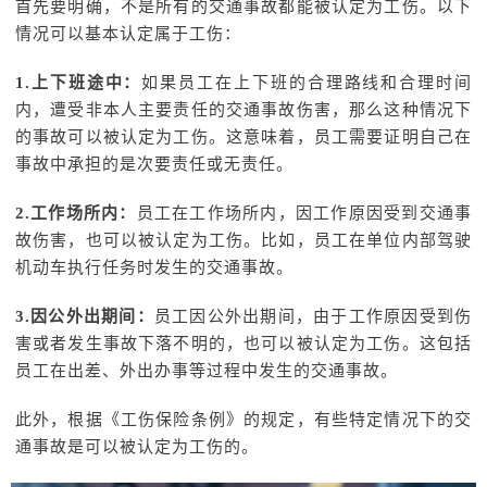
首先要明确，不是所有的交通事故都能被认定为工伤。以下
情况可以基本认定属于工伤：
1.上下班途中：
如果员工在上下班的合理路线和合理时间
内，遭受非本人主要责任的交通事故伤害，那么这种情况下
的事故可以被认定为工伤。这意味着，员工需要证明自己在
事故中承担的是次要责任或无责任。
2.工作场所内：
员工在工作场所内，因工作原因受到交通事
故伤害，也可以被认定为工伤。比如，员工在单位内部驾驶
机动车执行任务时发生的交通事故。
3.因公外出期间：
员工因公外出期间，由于工作原因受到伤
害或者发生事故下落不明的，也可以被认定为工伤。这包括
员工在出差、外出办事等过程中发生的交通事故。
此外，根据《工伤保险条例》的规定，有些特定情况下的交
通事故是可以被认定为工伤的。