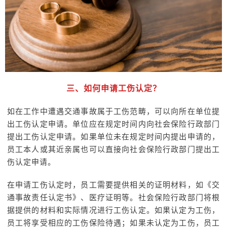
三、如何申请工伤认定？
如在工作中遭遇交通事故属于工伤范畴，可以向所在单位提
出工伤认定申请。单位应在规定时间内向社会保险行政部门
提出工伤认定申请。如果单位未在规定时间内提出申请的，
员工本人或其近亲属也可以直接向社会保险行政部门提出工
伤认定申请。
在申请工伤认定时，员工需要提供相关的证明材料，如《交
通事故责任认定书》、医疗证明等。社会保险行政部门将根
据提供的材料和实际情况进行工伤认定。如果认定为工伤，
员工将享受相应的工伤保险待遇；如果未认定为工伤，员工