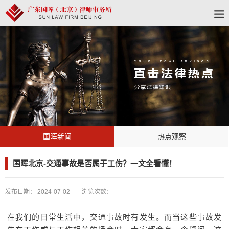
国晖新闻
热点观察
国晖北京-交通事故是否属于工伤？一文全看懂！
发布日期：
2024-07-02
浏览次数：
在我们的日常生活中，交通事故时有发生。而当这些事故发