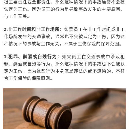
担主要责任或全部责任，那么这种情况下的事故通常不会被
认定为工伤。因为员工的行为是导致事故发生的主要原因，
与工作无关。
2.非工作时间和非工作场所：
如果员工在非工作时间或非工
作场所发生的交通事故，通常也不会被认定为工伤。因为这
种情况下的事故与工作无关，不属于工伤保险的保障范围。
3.犯罪、醉酒或自残行为：
如果员工在交通事故中涉及犯
罪、醉酒或自残等行为，那么这种情况下的事故也不会被认
定为工伤。因为这些行为本身就是违法的或不道德的，不符
合工伤保险的保障原则。