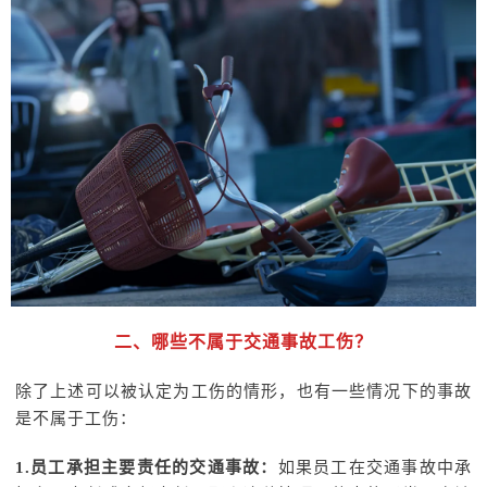
二、哪些不属于交通事故工伤？
除了上述可以被认定为工伤的情形，也有一些情况下的事故
是不属于工伤：
1.员工承担主要责任的交通事故：
如果员工在交通事故中承