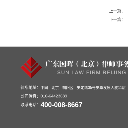
上一篇：
下一篇：
律所地址：
中国 · 北京 · 朝阳区 · 安定路35号安华发展大厦11层
公司传真：
010-64423689
400-008-8667
联系电话：