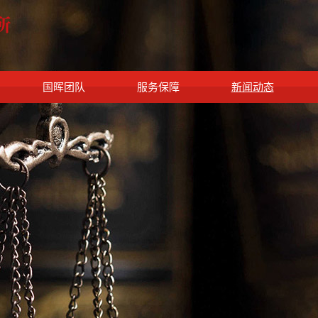
国晖团队
服务保障
新闻动态