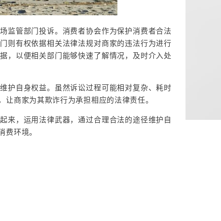
市场监管部门投诉。消费者协会作为保护消费者合法
部门则有权依据相关法律法规对商家的违法行为进行
证据，以便相关部门能够快速了解情况，及时介入处
式维护自身权益。虽然诉讼过程可能相对复杂、耗时
，让商家为其欺诈行为承担相应的法律责任。
动起来，运用法律武器，通过合理合法的途径维护自
消费环境。