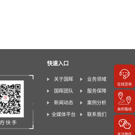
快速入口
关于国晖
业务领域
在线咨询
国晖团队
服务保障
新闻动态
案例分析
来所路线
全媒体平台
联系我们
关注微信