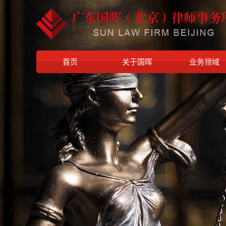
首页
关于国晖
业务领域