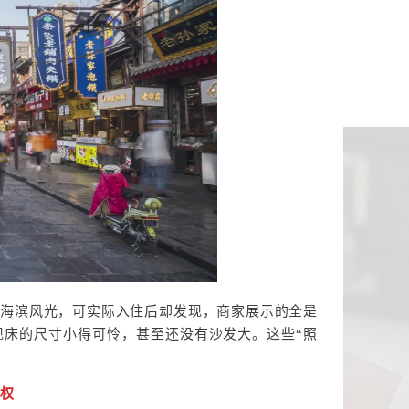
的海滨风光，可实际入住后却发现，商家展示的全是
现床的尺寸小得可怜，甚至还没有沙发大。
这些“照
维权