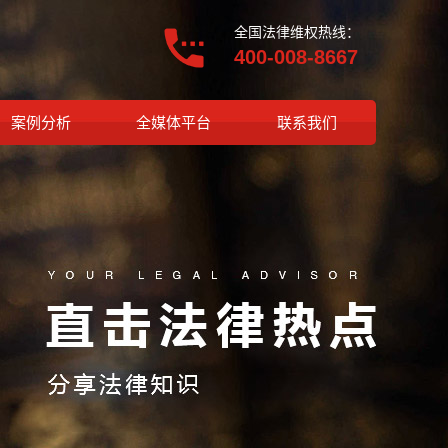
全国法律维权热线：
400-008-8667
案例分析
全媒体平台
联系我们