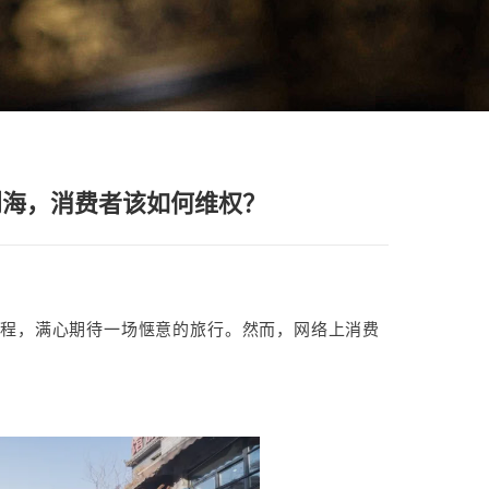
到海，消费者该如何维权？
行程，满心期待一场惬意的旅行。然而，网络上消费