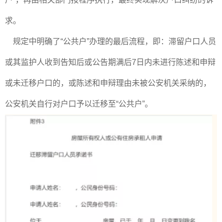
求。
规定中明确了“公共户”办理的最后流程，即：滞留户口人员
或其监护人收到告知后或公告期满后7日内未进行陈述和申辩
或未迁移户口的，或陈述和申辩理由未被公安机关采纳的，
公安机关自行对户口予以迁移至“公共户”。