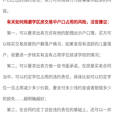
户口迁出的违约责任，买方可以将其作为民事案件起诉的内
容。
有关如何规避学区房交易中户口占用的风险，法官建议：
第一，可以要求出卖方还有他的配偶出示户口簿，买方可
以核实交易房屋的户籍落户情况，如果发现有适龄的儿童落
户，就要进一步核实有没有占用学位就读学校的情况；
第二，可以要求出卖方做一些书面承诺，在房屋买卖合同
当中，可以约定学位占用的违约责任，具体比如可以约定学
位一旦占用减少多少价款、要支付多少违约金或者赔偿多少
的损失……越明确越好；
第三，在合同约定了这些违约责任的基础上，还可以一并