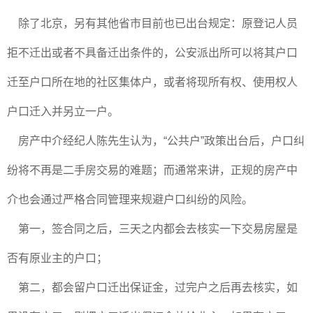
除了北京，另有其他省市目前也已出台规定：原登记人员
拒不迁出或者不具备迁出条件的，公安派出所可以将其户口
迁至户口所在地的社区集体户，或者将现所有权、使用权人
户口迁入并另立一户。
房产中介经纪人陈先生认为，“公共户”政策出台后，户口纠
纷将不再是二手房交易的难题；而通常来讲，正规的房产中
介也会通过严格合同管理来规避户口纠纷的风险。
第一，签合同之后，三天之内都会去核实一下交易房屋是
否有原业主的户口；
第二，都会留户口迁出保证金，过完户之后再去核实，如