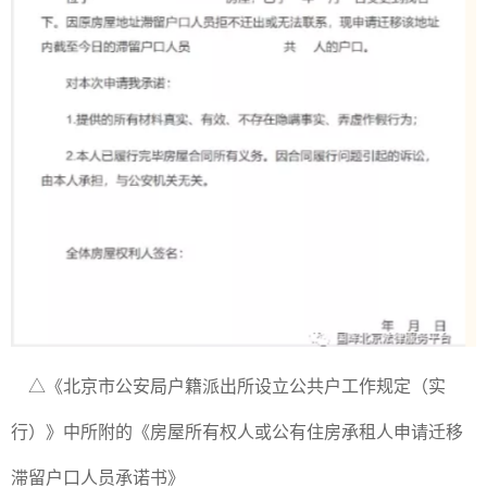
△《北京市公安局户籍派出所设立公共户工作规定（实
行）》中所附的《房屋所有权人或公有住房承租人申请迁移
滞留户口人员承诺书》