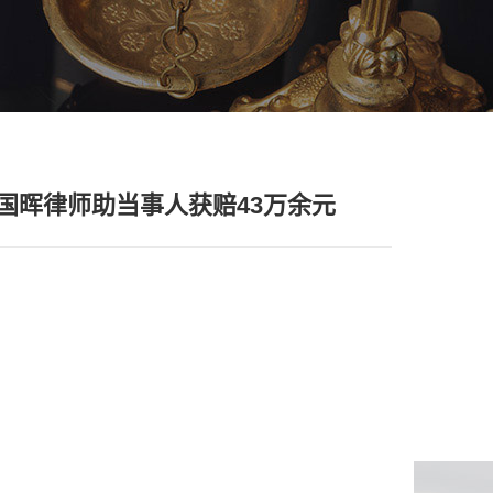
国晖律师助当事人获赔43万余元