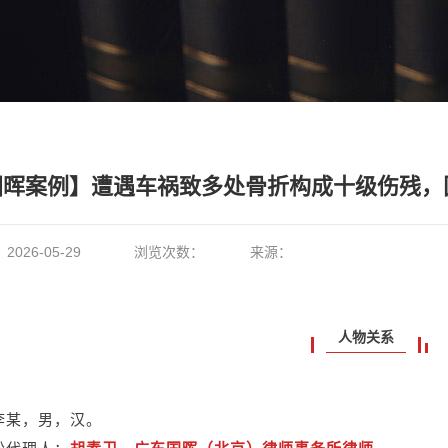
国晖案例】遭遇车祸致多处骨折构成十级伤残，
：
2026-05-29
浏览次数：
来源：
人物关系
李某，男，汉。