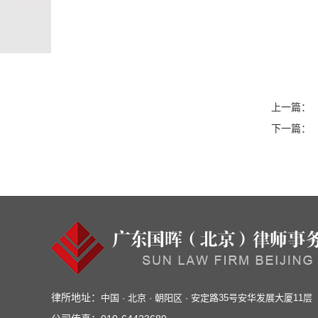
上一篇：
下一篇：
律所地址：
中国 · 北京 · 朝阳区 · 安定路35号安华发展大厦11层