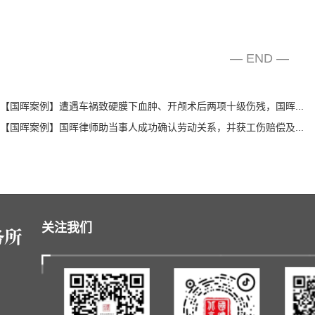
— END —
【国晖案例】遭遇车祸致硬膜下血肿、开颅术后两项十级伤残，国晖...
【国晖案例】国晖律师助当事人成功确认劳动关系，并获工伤赔偿及...
关注我们