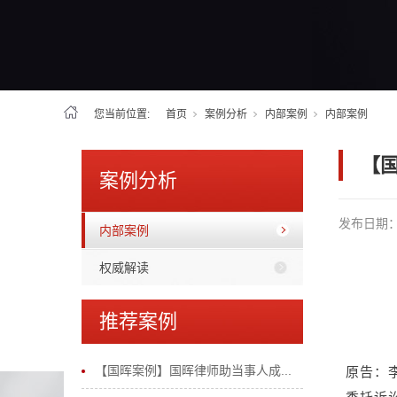
您当前位置:
首页
案例分析
内部案例
内部案例
【
案例分析
发布日期
内部案例
权威解读
推荐案例
【国晖案例】国晖律师助当事人成...
原告：