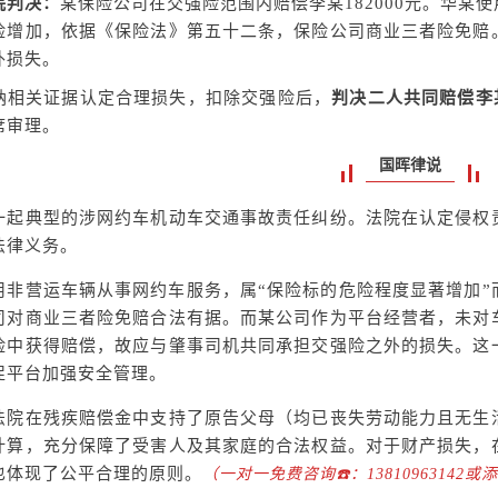
院判决：
某保险公司在交强险范围内赔偿李某182000元。华某
险增加，依据《保险法》第五十二条，保险公司商业三者险免赔
外损失。
纳相关证据认定合理损失，扣除交强险后，
判决二人共同赔偿李某2
席审理。
国晖律说
一起典型的涉网约车机动车交通事故责任纠纷。法院在认定侵权
法律义务。
用非营运车辆从事网约车服务，属“保险标的危险程度显著增加
司对商业三者险免赔合法有据。而某公司作为平台经营者，未对
险中获得赔偿，故应与肇事司机共同承担交强险之外的损失。这
促平台加强安全管理。
法院在残疾赔偿金中支持了原告父母（均已丧失劳动能力且无生
计算，充分保障了受害人及其家庭的合法权益。对于财产损失，
也体现了公平合理的原则。
（一对一免费咨询☎️：1381096314