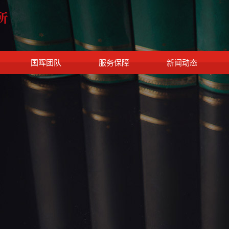
国晖团队
服务保障
新闻动态