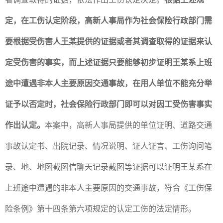
定，在工伤认定阶段，高新人事局作为社会保险行政部门需
要根据受伤害人王某提供的证据或者其调查取得的证据来认
定受伤害的事实，而上述证据只要能够初步证明王某系上班
途中遭遇非本人主要原因交通事故，在用人单位不能充分举
证予以否定时，社会保险行政部门即可以对因工受伤害事实
作出认定。
本案中，高新人事局提供的单位证明、道路交通
事故认定书、出院记录、情况说明、证人证言、工伤询问笔
录、地、地图截图信聊天记录截图等证据可以证明王某系在
上班途中遭遇的非本人主要原因的交通事故，符合《工伤保
险条例》第十四条第六项规定的认定工伤的法定情形。