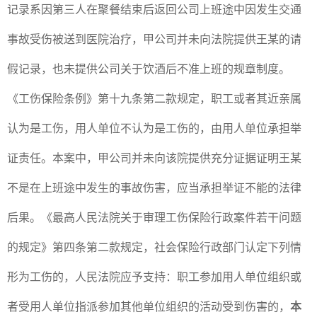
记录系因第三人在聚餐结束后返回公司上班途中因发生交通
事故受伤被送到医院治疗，甲公司并未向法院提供王某的请
假记录，也未提供公司关于饮酒后不准上班的规章制度。
《工伤保险条例》第十九条第二款规定，职工或者其近亲属
认为是工伤，用人单位不认为是工伤的，由用人单位承担举
证责任。本案中，甲公司并未向该院提供充分证据证明王某
不是在上班途中发生的事故伤害，应当承担举证不能的法律
后果。《最高人民法院关于审理工伤保险行政案件若干问题
的规定》第四条第二款规定，社会保险行政部门认定下列情
形为工伤的，人民法院应予支持：职工参加用人单位组织或
者受用人单位指派参加其他单位组织的活动受到伤害的，
本