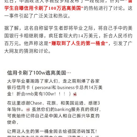
近日，中国政法大学教授罗翔发布了一段视频，针对一
“留
学生自曝信用卡刷了100万逃离美国”
的热帖进行了讨论。这
一事件引起了广泛关注和热议。
据了解，这名自称留学生者即将毕业之际，将自己手中的美
国银行卡相继刷爆，疯狂套现大约14万美元，折合人民币约
百万元。他声称这是
“赚取到了人生的第一桶金”
，引发了广
大网友的猜测和讨论。