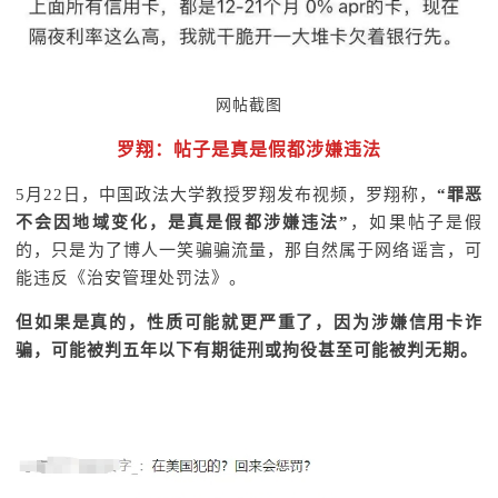
网帖截图
罗翔：帖子是真是假都涉嫌违法
5月22日，中国政法大学教授罗翔发布视频，罗翔称，
“罪恶
不会因地域变化，是真是假都涉嫌违法”
，如果帖子是假
的，只是为了博人一笑骗骗流量，那自然属于网络谣言，可
能违反《治安管理处罚法》。
但如果是真的，性质可能就更严重了，因为涉嫌信用卡诈
骗，可能被判五年以下有期徒刑或拘役甚至可能被判无期。