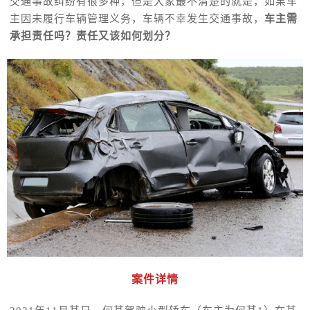
交通事故纠纷有很多种，但是大家最不清楚的就是，如果车
主因未履行车辆管理义务，车辆不幸发生交通事故，
车主需
承担责任吗？责任又该如何划分？
案件详情