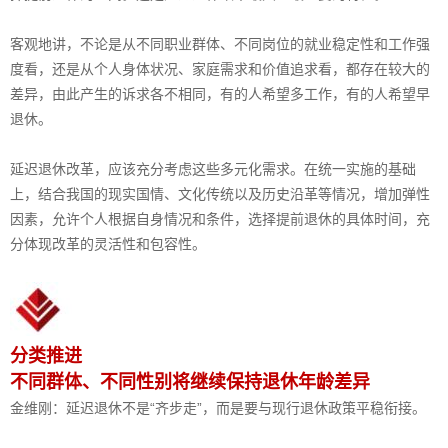
客观地讲，不论是从不同职业群体、不同岗位的就业稳定性和工作强
度看，还是从个人身体状况、家庭需求和价值追求看，都存在较大的
差异，由此产生的诉求各不相同，有的人希望多工作，有的人希望早
退休。
延迟退休改革，应该充分考虑这些多元化需求。在统一实施的基础
上，结合我国的现实国情、文化传统以及历史沿革等情况，增加弹性
因素，允许个人根据自身情况和条件，选择提前退休的具体时间，充
分体现改革的灵活性和包容性。
分类推进
不同群体、不同性别将继续保持退休年龄差异
金维刚：延迟退休不是“齐步走”，而是要与现行退休政策平稳衔接。