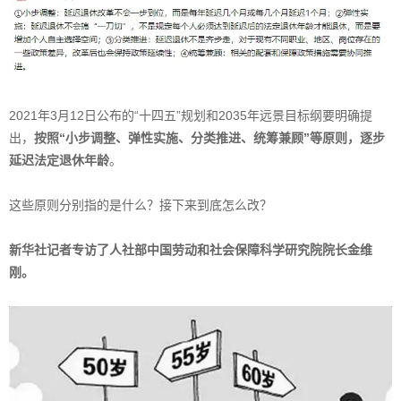
2021年3月12日公布的“十四五”规划和2035年远景目标纲要明确提
出，
按照“小步调整、弹性实施、分类推进、统筹兼顾”等原则，逐步
延迟法定退休年龄
。
这些原则分别指的是什么？接下来到底怎么改？
新华社记者专访了人社部中国劳动和社会保障科学研究院院长金维
刚。