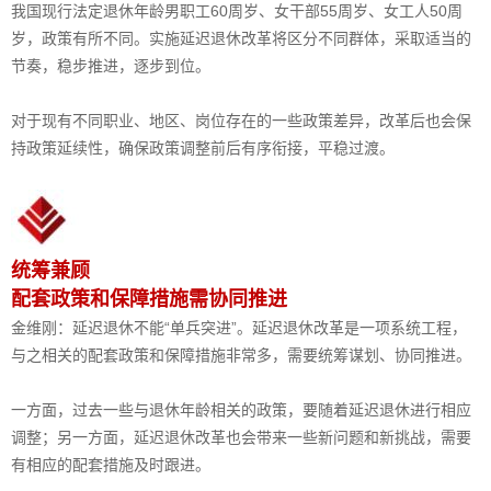
我国现行法定退休年龄男职工60周岁、女干部55周岁、女工人50周
岁，政策有所不同。实施延迟退休改革将区分不同群体，采取适当的
节奏，稳步推进，逐步到位。
对于现有不同职业、地区、岗位存在的一些政策差异，改革后也会保
持政策延续性，确保政策调整前后有序衔接，平稳过渡。
统筹兼顾
配套政策和保障措施需协同推进
金维刚：延迟退休不能“单兵突进”。延迟退休改革是一项系统工程，
与之相关的配套政策和保障措施非常多，需要统筹谋划、协同推进。
一方面，过去一些与退休年龄相关的政策，要随着延迟退休进行相应
调整；另一方面，延迟退休改革也会带来一些新问题和新挑战，需要
有相应的配套措施及时跟进。