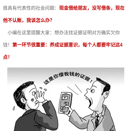
很具有代表性的社会问题：
现金借给朋友，没写借条，现在
他不认账，我该怎么办？
小编在这里提醒大家：想办法找证据证明对方确实欠你
钱！
第一环节很重要：养成证据意识，每个人都要牢记这4
点！