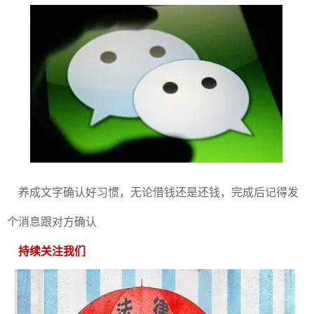
养成文字确认好习惯，无论借钱还是还钱，完成后记得发
个消息跟对方确认
持续关注我们