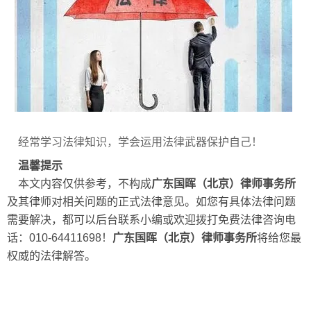
经常学习法律知识，学会运用法律武器保护自己！
温馨提示
本文内容仅供参考，不构成
广东国晖（北京）律师事务所
及其律师对相关问题的正式法律意见。如您有具体法律问题
需要解决，都可以后台联系小编或欢迎拨打免费法律咨询电
话：010-64411698！
广东国晖（北京）律师事务所
将给您最
权威的法律解答。