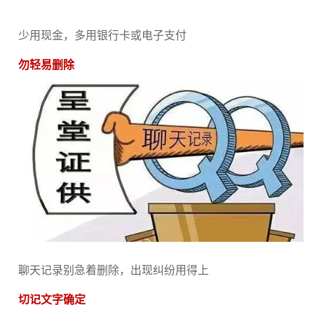
少用现金，多用银行卡或电子支付
勿轻易删除
聊天记录别急着删除，出现纠纷用得上
切记文字确定