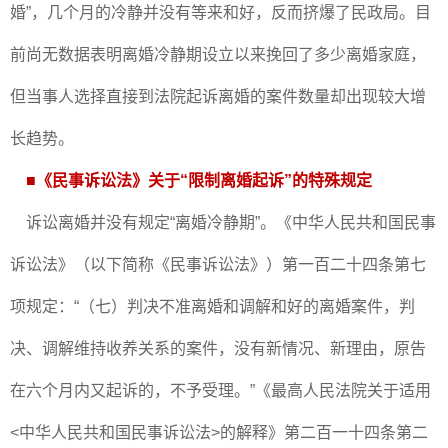
婚”，几个月的冷静并没有等来和好，反而挤爆了民政局。目
前尚无数据表明离婚冷静期设立以来挽回了多少离婚家庭，
但当事人选择直接到法院起诉离婚的案件数量却出现较大增
长趋势。
■
《民事诉讼法》关于“限制离婚起诉”的特殊规定
诉讼离婚并没有规定“离婚冷静期”。《中华人民共和国民事
诉讼法》（以下简称《民事诉讼法》）第一百二十四条第七
项规定：“（七）判决不准离婚和调解和好的离婚案件，判
决、调解维持收养关系的案件，没有新情况、新理由，原告
在六个月内又起诉的，不予受理。”《最高人民法院关于适用
<中华人民共和国民事诉讼法>的解释》第二百一十四条第二