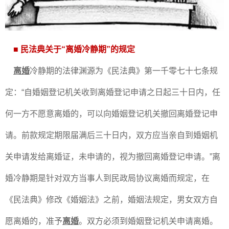
■
民法典关于“离婚冷静期”的规定
离婚
冷静期的法律渊源为《民法典》第一千零七十七条规
定：“自婚姻登记机关收到离婚登记申请之日起三十日内，任
何一方不愿意离婚的，可以向婚姻登记机关撤回离婚登记申
请。前款规定期限届满后三十日内，双方应当亲自到婚姻机
关申请发给离婚证，未申请的，视为撤回离婚登记申请。”离
婚冷静期是针对双方当事人到民政局协议离婚而规定，在
《民法典》修改《婚姻法》之前，婚姻法规定，男女双方自
愿离婚的，准予
离婚
。双方必须到婚姻登记机关申请离婚。