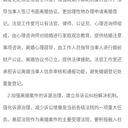
导当事人签订书面离婚协议，更加理性地办理申请离婚登
记。法官工作室可以有法官、律师、公证员、心理咨询师组
成，由心理咨询师对结婚进行家庭观念教育，提供结婚注意
事项咨询，离婚心理疏导，由工作人员指导当事人进行婚前
财产公证、离婚协议书订立，提供法律援助。法官工作室还
承担诉讼离婚当事人信息审核和通报功能，避免婚姻登记处
重复登记。
2.加强离婚案件的诉源治理，建立非诉讼纠纷解决机制。
强化诉源治理，减少诉讼增量是当前各级法院的一项重大任
务。基层法院作为离婚案件的主要受理法院，要积极融入社