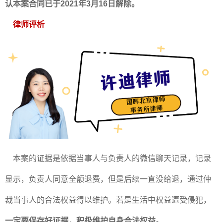
认本案合同已于2021年3月16日解除。
律师评析
本案的证据是依据当事人与负责人的微信聊天记录，记录
显示，负责人同意全额退费，但是后续一直没给退，通过仲
裁当事人的合法权益得以维护。若是生活中权益遭受侵犯，
一定要保存好证据，积极维护自身合法权益。