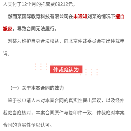
人支付了12个月的托管费89212元。
然而某国际教育科技有限公司在
未通知
刘某的情况下
擅自
搬家
，导致合同无法履行。
刘某为维护自身合法权益，向北京仲裁委员会提出仲裁申
请。
（一）关于本案合同的效力
鉴于被申请人未对本案合同的真实性提出异议，以及经仲
裁庭当庭核对，本案合同原件与复印件一致，仲裁庭对本案
合同的真实性予以认可。