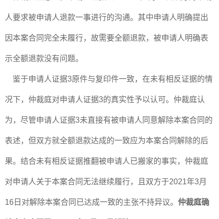
人要求被申请人退款一事进行的沟通。其中申请人明确提出
因本案合同完全未履行，故需要全额退款，被申请人明确表
示全额退款没有问题。
鉴于申请人证据3原件与复印件一致，在未有相反证据的情
况下，仲裁庭对申请人证据3的真实性予以认可。仲裁庭认
为，尽管申请人证据3未直接有被申请人同意解除本案合同的
表述，但双方就全额退款达成的一致应为本案合同解除的后
果。结合未有相反证据推翻被申请人已搬家的事实，仲裁庭
对申请人关于本案合同无法继续履行，且双方于2021年3月
16日对解除本案合同已达成一致的主张不持异议。
仲裁庭确