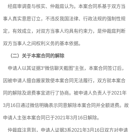
经庭审调查与核实、仲裁庭认为。本案合同系基于双方当
事人真实意愿订立，不违反我国法律、行政法规的强制性规
定，有效成立，对双方当事人均具有约束力，是仲裁庭判断
双方当事人之间权利义务的基本依据。
（二）关于本案合同的解除
申请人以其证据3“微信聊天截图”主张，本案合同签订后，
因被申请人擅自搬家致使本案合同无法履行，双方就本案合
同的解除及退费事宜进行了协商。被申请人负责人于2021年
3月16日通过微信明确表示同意解除本案合同并全额退费。故
申请人主张本案合同已于2021年3月16日解除。
仲裁庭注意到，申请人证据3系2021年3月16日双方对申请