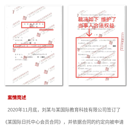
案情简述
2020年11月底，刘某与某国际教育科技有限公司签订了
《某国际日托中心会员合同》，并依据合同的约定向被申请