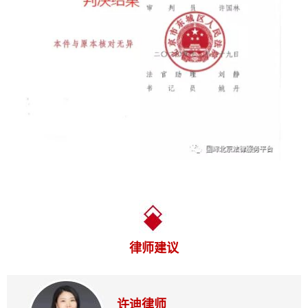
律师建议
许迪律师