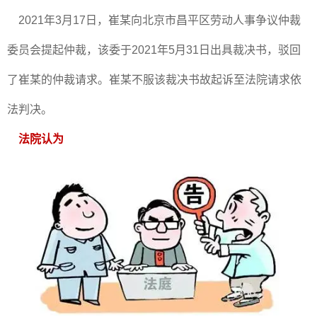
2021年3月17日，崔某向北京市昌平区劳动人事争议仲裁
委员会提起仲裁，该委于2021年5月31日出具裁决书，驳回
了崔某的仲裁请求。崔某不服该裁决书故起诉至法院请求依
法判决。
法院认为