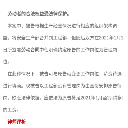
劳动者的合法权益受法律保护。
本案中，被告根椐生产经营情况进行相应的组织架构调
整，将安全生产部合并到工程部，但随后双方在2021年1月1
日所签署
劳动合同
中任明确约定原告的工作岗位为管理岗
位。
在此种情况下，被告可与原告就变更工作岗位、薪资待遇
进行协商。现被告以工程部没有管理岗为由直接安排原告待
岗，缺乏法律依据，应依法为原告补足2021年1月至2月期间
的工资。
律师评析