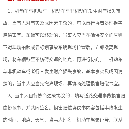
1、机动车与机动车、机动车与非机动车发生财产损失事
故，当事人对事实及成因无争议的，可以自行协商处理损害
赔偿事宜。车辆可以移动的，当事人应当在确保安全的原则
下对现场拍照或者标划事故车辆现场位置后，立即撤离现
场，将车辆移至不妨碍交通的地点，再进行协商。非机动车
与非机动车或者行人发生财产损失事故，基本事实及成因清
楚的，当事人应当先撤离现场，再协商处理损害赔偿事宜。
2、当事人自行协商达成协议的，填写道路
交通事故
损害赔
偿协议书，并共同签名。损害赔偿协议书内容包括事故发生
的时间、地点、天气、当事人姓名、机动车驾驶证号、联系