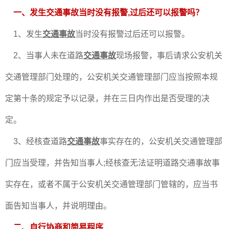
一、发生交通事故当时没有报警,过后还可以报警吗？
1、发生
交通事故
当时没有报警过后还可以报警。
2、当事人未在道路
交通事故
现场报警，事后请求公安机关
交通管理部门处理的，公安机关交通管理部门应当按照本规
定第十条的规定予以记录，并在三日内作出是否受理的决
定。
3、经核查道路
交通事故
事实存在的，公安机关交通管理部
门应当受理，并告知当事人;经核查无法证明道路交通事故事
实存在，或者不属于公安机关交通管理部门管辖的，应当书
面告知当事人，并说明理由。
二、自行协商和简易程序