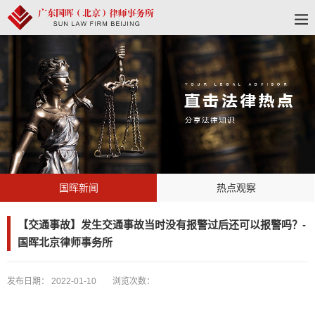
国晖新闻
热点观察
【交通事故】发生交通事故当时没有报警过后还可以报警吗？-
国晖北京律师事务所
发布日期：
2022-01-10
浏览次数：