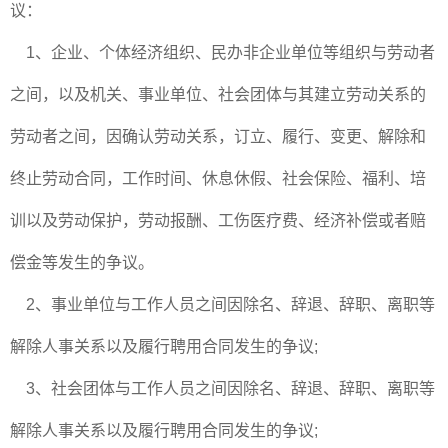
议：
1、企业、个体经济组织、民办非企业单位等组织与劳动者
之间，以及机关、事业单位、社会团体与其建立劳动关系的
劳动者之间，因确认劳动关系，订立、履行、变更、解除和
终止劳动合同，工作时间、休息休假、社会保险、福利、培
训以及劳动保护，劳动报酬、工伤医疗费、经济补偿或者赔
偿金等发生的争议。
2、事业单位与工作人员之间因除名、辞退、辞职、离职等
解除人事关系以及履行聘用合同发生的争议;
3、社会团体与工作人员之间因除名、辞退、辞职、离职等
解除人事关系以及履行聘用合同发生的争议;