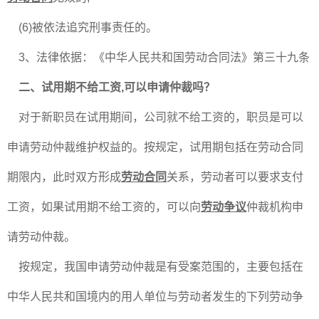
(6)被依法追究刑事责任的。
3、法律依据：《中华人民共和国劳动合同法》第三十九条
二、试用期不给工资,可以申请仲裁吗？
对于新职员在试用期间，公司就不给工资的，职员是可以
申请劳动仲裁维护权益的。按规定，试用期包括在劳动合同
期限内，此时双方形成
劳动合同
关系，劳动者可以要求支付
工资，如果试用期不给工资的，可以向
劳动争议
仲裁机构申
请劳动仲裁。
按规定，我国申请劳动仲裁是有受案范围的，主要包括在
中华人民共和国境内的用人单位与劳动者发生的下列劳动争