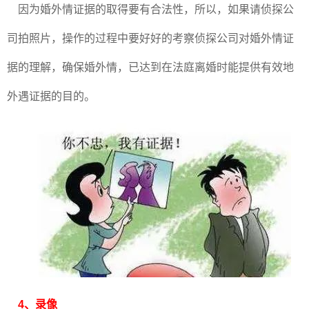
因为婚外情证据的取得要有合法性，所以，如果请侦探公
司拍照片，操作的过程中要好好的考察侦探公司对婚外情证
据的理解，确保婚外情，已达到在法庭离婚时能提供有效地
外遇证据的目的。
4、录像