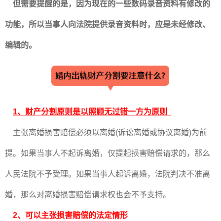
但需要提醒的是，因为现在的一些数码录音资料有修改的
功能，所以当事人向法院提供录音资料时，应是未经修改、
编辑的。
1、财产分割原则是以照顾无过错一方为原则
主张离婚损害赔偿必须以离婚(诉讼离婚或协议离婚)为前
提。如果当事人不起诉离婚，仅提起损害赔偿请求的，那么
人民法院不予受理。如果当事人起诉离婚，法院判决不准离
婚，那么对离婚损害赔偿请求权也会不予支持。
2、可以主张损害赔偿的法定情形