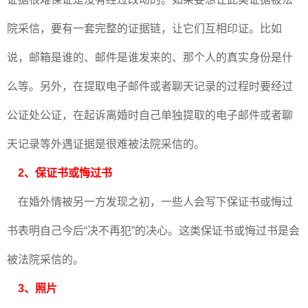
院采信，要有一套完整的证据链，让它们互相印证。比如
说，邮箱是谁的、邮件是谁发来的、那个人的真实身份是什
么等。另外，在提取电子邮件或者聊天记录的过程时要经过
公证处公证，在起诉离婚时自己单独提取的电子邮件或者聊
天记录等外遇证据是很难被法院采信的。
2、保证书或悔过书
在婚外情被另一方发现之初，一些人会写下保证书或悔过
书表明自己今后“决不再犯”的决心。这类保证书或悔过书是会
被法院采信的。
3、照片