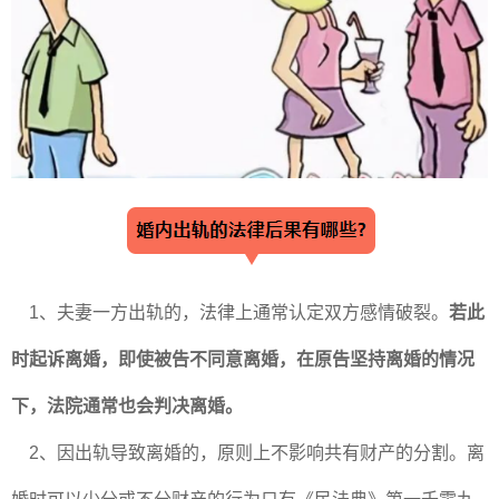
1、夫妻一方出轨的，法律上通常认定双方感情破裂。
若此
时起诉离婚，即使被告不同意离婚，在原告坚持离婚的情况
下，法院通常也会判决离婚。
2、因出轨导致离婚的，原则上不影响共有财产的分割。离