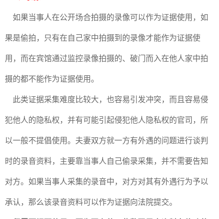
如果当事人在公开场合拍摄的录像可以作为证据使用，如
果是偷拍，只有在自己家中拍摄到的录像才能作为证据使
用，而在宾馆通过监控录像拍摄的、破门而入在他人家中拍
摄的都不能作为证据使用。
此类证据采集难度比较大，也容易引发冲突，而且容易侵
犯他人的隐私权，并有可能引起侵犯他人隐私权的官司，所
以一般不提倡使用。夫妻双方就一方有外遇的问题进行谈判
时的录音资料，主要靠当事人自己偷录采集，并不需要告知
对方。如果当事人采集的录音中，对方对其有外遇行为予以
承认，那么该录音资料可以作为证据向法院提交。