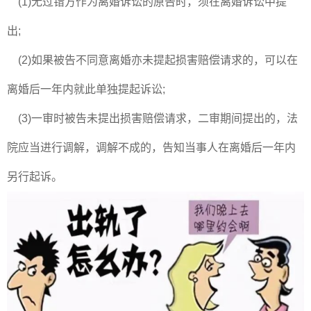
(1)无过错方作为离婚诉讼的原告时，须在离婚诉讼中提
出;
(2)如果被告不同意离婚亦未提起损害赔偿请求的，可以在
离婚后一年内就此单独提起诉讼;
(3)一审时被告未提出损害赔偿请求，二审期间提出的，法
院应当进行调解，调解不成的，告知当事人在离婚后一年内
另行起诉。