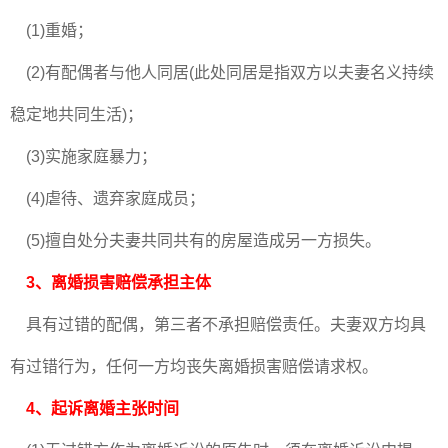
(1)重婚；
(2)有配偶者与他人同居(此处同居是指双方以夫妻名义持续
稳定地共同生活)；
(3)实施家庭暴力；
(4)虐待、遗弃家庭成员；
(5)擅自处分夫妻共同共有的房屋造成另一方损失。
3、离婚损害赔偿承担主体
具有过错的配偶，第三者不承担赔偿责任。夫妻双方均具
有过错行为，任何一方均丧失离婚损害赔偿请求权。
4、起诉离婚主张时间