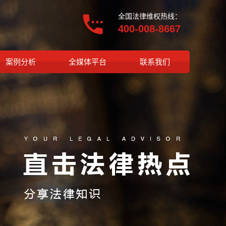
全国法律维权热线：
400-008-8667
案例分析
全媒体平台
联系我们