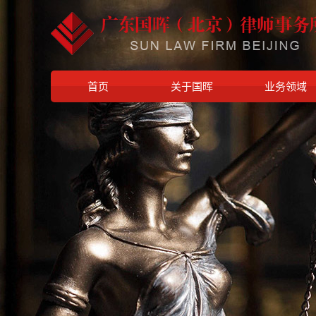
首页
关于国晖
业务领域