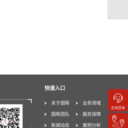
快速入口
关于国晖
业务领域
在线咨询
国晖团队
服务保障
新闻动态
案例分析