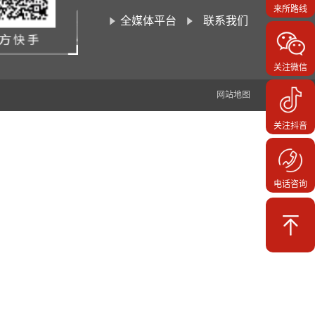
来所路线
全媒体平台
联系我们
关注微信
网站地图
关注抖音
电话咨询