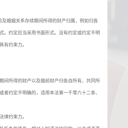
前及婚姻关系存续期间所得的财产归属，例如归各
式。约定应当采用书面形式。没有约定或约定不明
方具有约束力。
期间所得的财产以及婚前财产归各自所有、共同所
或者约定不明确的，适用本法第一千零六十二条、
有法律约束力。