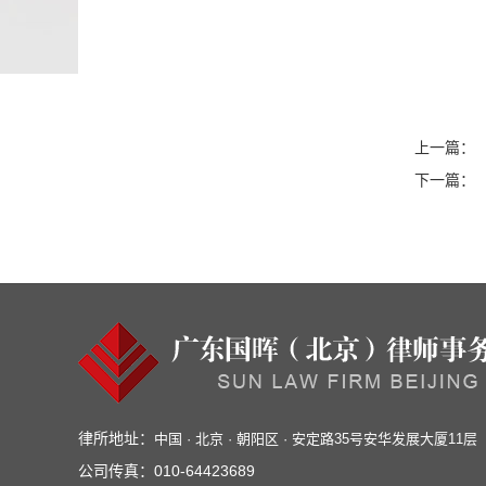
上一篇：
下一篇：
律所地址：
中国 · 北京 · 朝阳区 · 安定路35号安华发展大厦11层
公司传真：
010-64423689