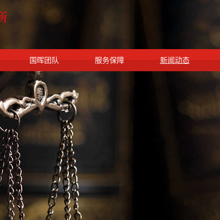
国晖团队
服务保障
新闻动态