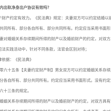
内出轨净身出户协议有效吗？
财产约定有效力。《民法典》规定：夫妻双方可以约定结婚以
共同所有、部分各自所有、部分共同所有。约定应当采用书面形
妻对婚姻关系存续期间所得的财产以及婚前财产的约定，对双
司法实践活动中，针对不同条款，法官会区别对待；
律依据：《民法典》
六十五条【夫妻约定财产制】男女双方可以约定婚姻关系存续
分各自所有、部分共同所有。约定应当采用书面形式。没有约定
零六十三条的规定。
婚姻关系存续期间所得的财产以及婚前财产的约定，对双方具