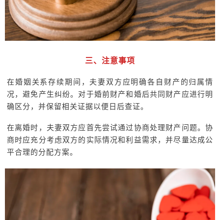
三、注意事项
在婚姻关系存续期间，夫妻双方应明确各自财产的归属情
况，避免产生纠纷。对于婚前财产和婚后共同财产应进行明
确区分，并保留相关证据以便日后查证。
在离婚时，夫妻双方应首先尝试通过协商处理财产问题。协
商时应充分考虑双方的实际情况和利益需求，并尽量达成公
平合理的分配方案。