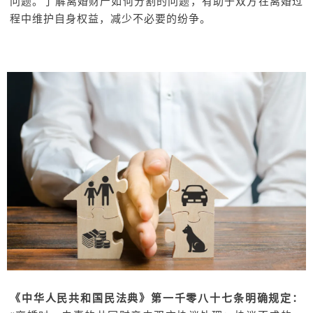
问题。了解离婚财产如何分割的问题，有助于双方在离婚过
程中维护自身权益，减少不必要的纷争。
《中华人民共和国民法典》第一千零八十七条明确规定：