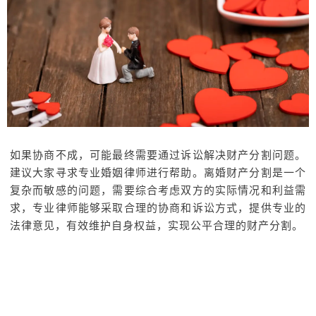
如果协商不成，可能最终需要通过诉讼解决财产分割问题。
建议大家寻求专业婚姻律师进行帮助。离婚财产分割是一个
复杂而敏感的问题，需要综合考虑双方的实际情况和利益需
求，专业律师能够采取合理的协商和诉讼方式，提供专业的
法律意见，有效维护自身权益，实现公平合理的财产分割。