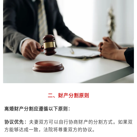
二、财产分割原则
离婚财产分割应遵循以下原则：
协议优先：
夫妻双方可以自行协商财产的分割方式。如果双
方能够达成一致，法院将尊重双方的协议。