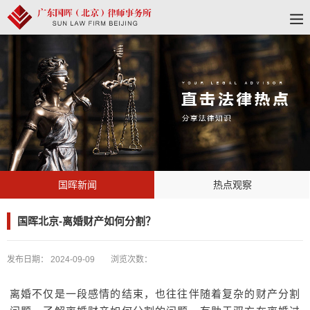
国晖新闻
热点观察
国晖北京-离婚财产如何分割？
发布日期：
2024-09-09
浏览次数：
离婚不仅是一段感情的结束，也往往伴随着复杂的财产分割