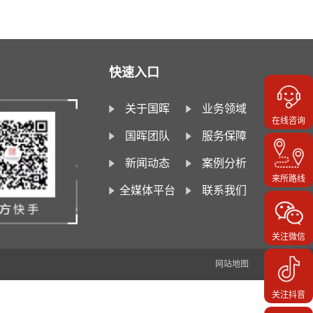
快速入口
关于国晖
业务领域
在线咨询
国晖团队
服务保障
新闻动态
案例分析
来所路线
全媒体平台
联系我们
关注微信
网站地图
关注抖音