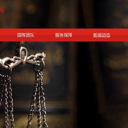
国晖团队
服务保障
新闻动态