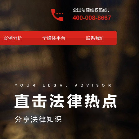
全国法律维权热线：
400-008-8667
案例分析
全媒体平台
联系我们