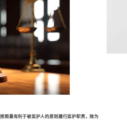
当按照最有利于被监护人的原则履行监护职责，除为