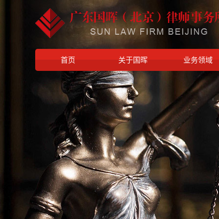
首页
关于国晖
业务领域