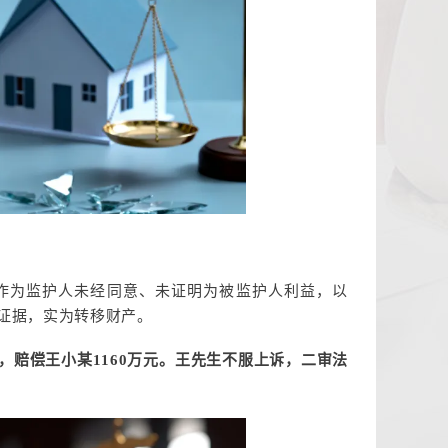
作为监护人未经同意、未证明为被监护人利益，以
乏证据，实为转移财产。
赔偿王小某1160万元。王先生不服上诉，二审法