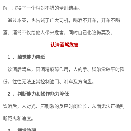
解，取得了一个相对不错的量刑结果。
通过本案，也告诫了广大司机，喝酒不开车，开车不喝
酒。酒驾不仅给他人带来危害，同时自己也追悔莫及。
认清酒驾危害
1 、
触觉能力降低
饮酒后驾车，因酒精麻醉作用，人的手、脚触觉较平时降
低，往往无法正常控制油门、刹车及方向盘。
2 、
判断能力和操作能力降低
饮酒后，人对光、声刺激的反应时间延长，从而无法正确判
断距离和速度。
3 、
视觉障碍