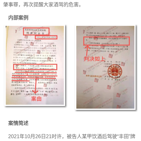
肇事罪，再次提醒大家酒驾的危害。
内部案例
案情简述
2021年10月26日21时许，被告人某甲饮酒后驾驶“丰田”牌