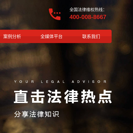
全国法律维权热线：
400-008-8667
案例分析
全媒体平台
联系我们