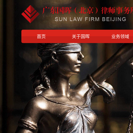
首页
关于国晖
业务领域