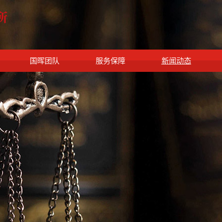
国晖团队
服务保障
新闻动态