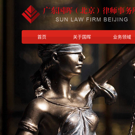
首页
关于国晖
业务领域