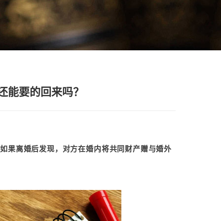
，还能要的回来吗？
是如果离婚后发现，对方在婚内将共同财产赠与婚外