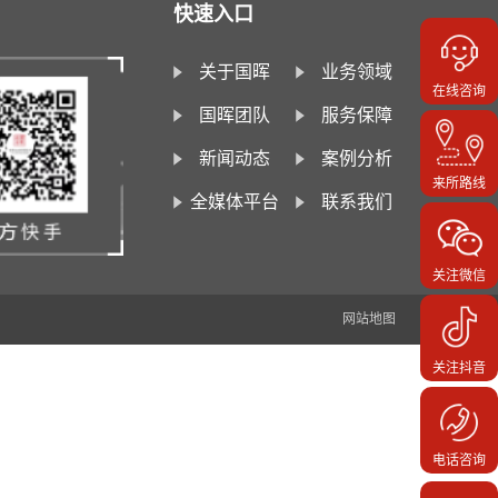
快速入口
关于国晖
业务领域
在线咨询
国晖团队
服务保障
新闻动态
案例分析
来所路线
全媒体平台
联系我们
关注微信
网站地图
关注抖音
电话咨询