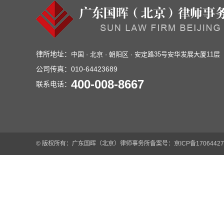
律所地址：
中国 · 北京 · 朝阳区 · 安定路35号安华发展大厦11层
公司传真：
010-64423689
400-008-8667
联系电话：
© 版权所有：广东国晖（北京）律师事务所
备案号：京ICP备17064427