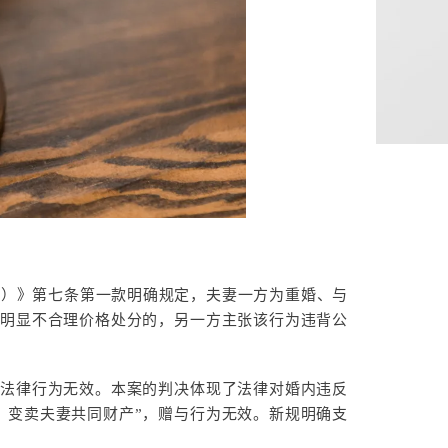
二）》第七条第一款明确规定，夫妻一方为重婚、与
以明显不合理价格处分的，另一方主张该行为违背公
事法律行为无效。本案的判决体现了法律对婚内违反
、变卖夫妻共同财产”，赠与行为无效。新规明确支