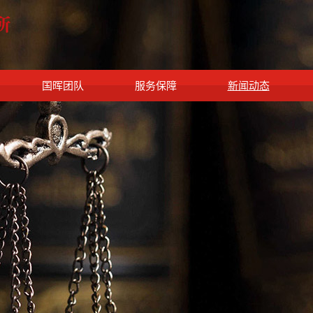
国晖团队
服务保障
新闻动态