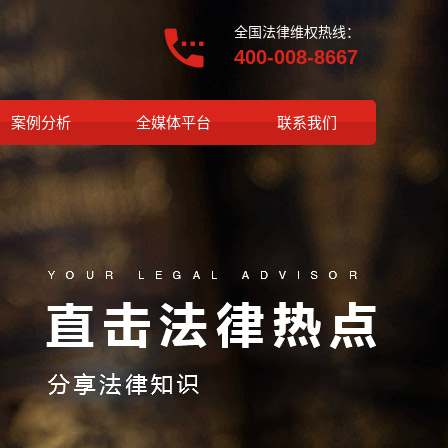
全国法律维权热线：
400-008-8667
案例分析
全媒体平台
联系我们