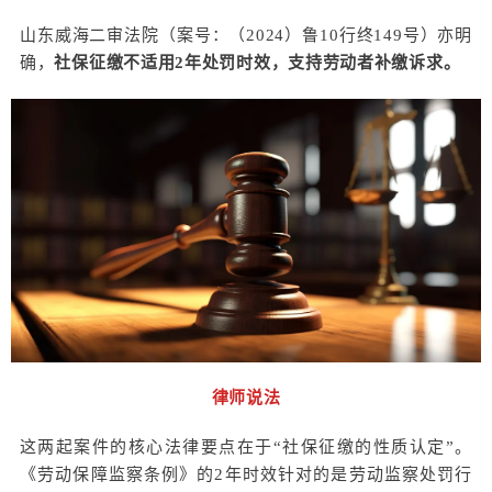
山东威海二审法院（案号：（2024）鲁10行终149号）亦明
确，
社保征缴不适用2年处罚时效，支持劳动者补缴诉求。
律师说法
这两起案件的核心法律要点在于“社保征缴的性质认定”。
《劳动保障监察条例》的2年时效针对的是劳动监察处罚行